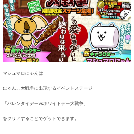
マシュマロにゃんは
にゃんこ大戦争に出現するイベントステージ
『バレンタイデーvsホワイトデー大戦争』
をクリアすることでゲットできます。