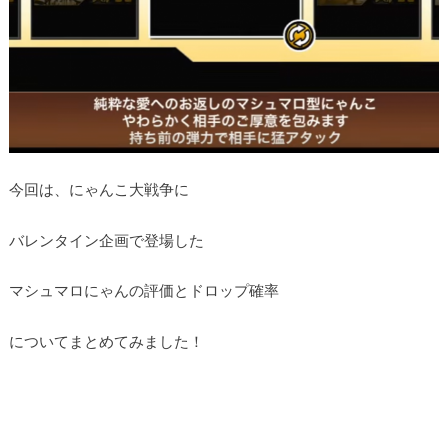
今回は、にゃんこ大戦争に
バレンタイン企画で登場した
マシュマロにゃんの評価とドロップ確率
についてまとめてみました！