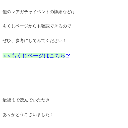
他のレアガチャイベントの詳細などは
もくじページからも確認できるので
ぜひ、参考にしてみてください！
もくじページはこちら
＞＞
最後まで読んでいただき
ありがとうございました！