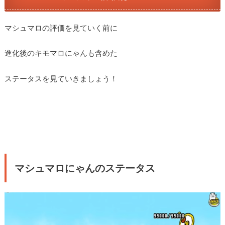
マシュマロの評価を見ていく前に
進化後のキモマロにゃんも含めた
ステータスを見ていきましょう！
マシュマロにゃんのステータス