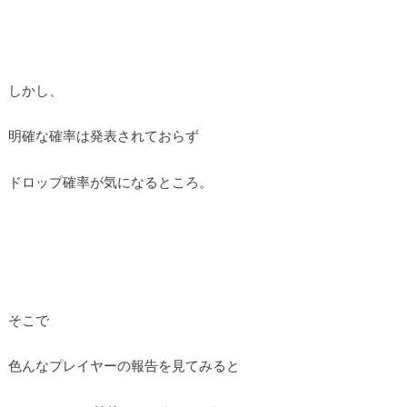
しかし、
明確な確率は発表されておらず
ドロップ確率が気になるところ。
そこで
色んなプレイヤーの報告を見てみると