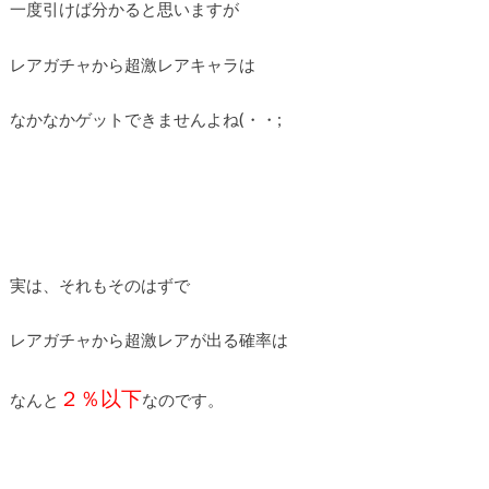
一度引けば分かると思いますが
レアガチャから超激レアキャラは
なかなかゲットできませんよね(・・;
実は、それもそのはずで
レアガチャから超激レアが出る確率は
２％以下
なんと
なのです。