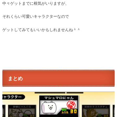
中々ゲットまでに根気がいりますが、
それくらい可愛いキャラクターなので
ゲットしてみてもいいかもしれませんね＾＾
まとめ