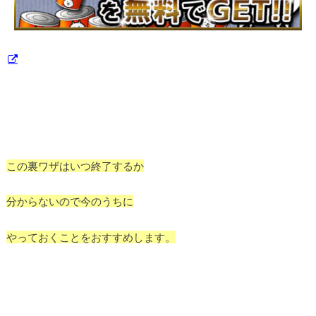
この裏ワザはいつ終了するか
分からないので今のうちに
やっておくことをおすすめします。