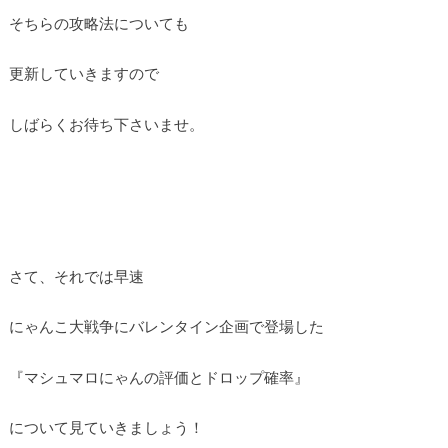
そちらの攻略法についても
更新していきますので
しばらくお待ち下さいませ。
さて、それでは早速
にゃんこ大戦争にバレンタイン企画で登場した
『マシュマロにゃんの評価とドロップ確率』
について見ていきましょう！