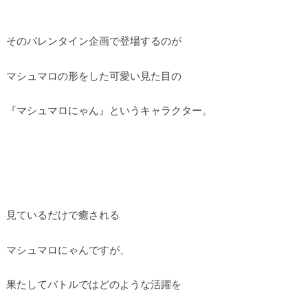
そのバレンタイン企画で登場するのが
マシュマロの形をした可愛い見た目の
『マシュマロにゃん』というキャラクター。
見ているだけで癒される
マシュマロにゃんですが、
果たしてバトルではどのような活躍を