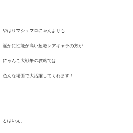
やはりマシュマロにゃんよりも
遥かに性能が高い超激レアキャラの方が
にゃんこ大戦争の攻略では
色んな場面で大活躍してくれます！
とはいえ、