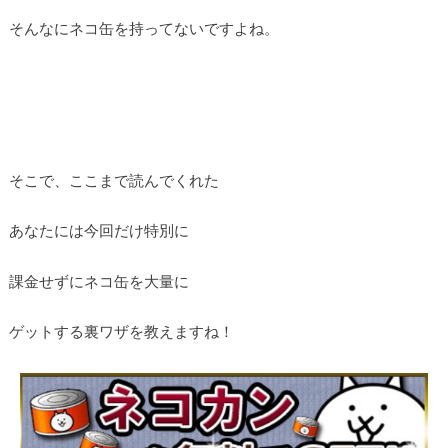
そんなにネコ缶を持ってないですよね。
そこで、ここまで読んでくれた
あなたには今回だけ特別に
課金せずにネコ缶を大量に
ゲットする裏ワザを教えますね！