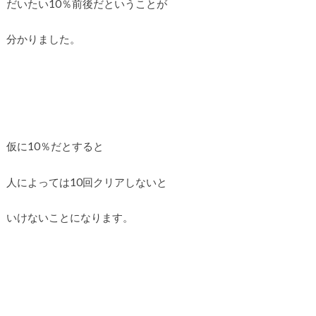
だいたい10％前後だということが
分かりました。
仮に10％だとすると
人によっては10回クリアしないと
いけないことになります。