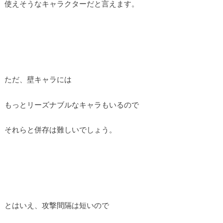
使えそうなキャラクターだと言えます。
ただ、壁キャラには
もっとリーズナブルなキャラもいるので
それらと併存は難しいでしょう。
とはいえ、攻撃間隔は短いので