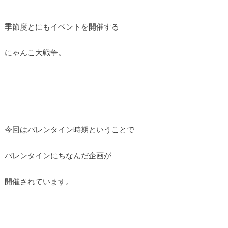
季節度とにもイベントを開催する
にゃんこ大戦争。
今回はバレンタイン時期ということで
バレンタインにちなんだ企画が
開催されています。