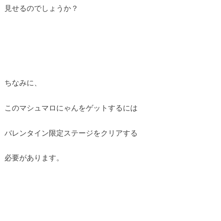
見せるのでしょうか？
ちなみに、
このマシュマロにゃんをゲットするには
バレンタイン限定ステージをクリアする
必要があります。