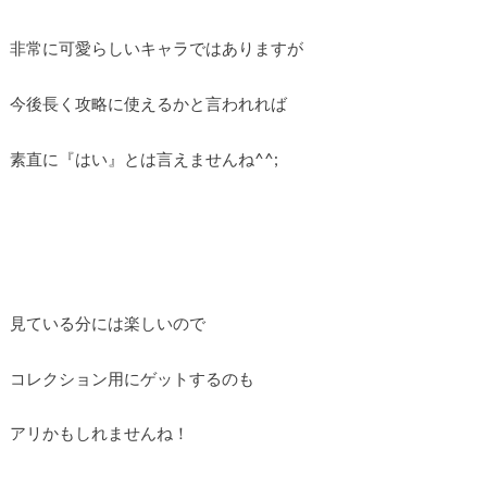
非常に可愛らしいキャラではありますが
今後長く攻略に使えるかと言われれば
素直に『はい』とは言えませんね^^;
見ている分には楽しいので
コレクション用にゲットするのも
アリかもしれませんね！