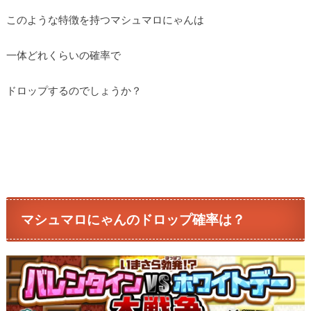
このような特徴を持つマシュマロにゃんは
一体どれくらいの確率で
ドロップするのでしょうか？
マシュマロにゃんのドロップ確率は？