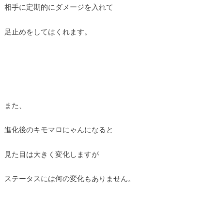
相手に定期的にダメージを入れて
足止めをしてはくれます。
また、
進化後のキモマロにゃんになると
見た目は大きく変化しますが
ステータスには何の変化もありません。