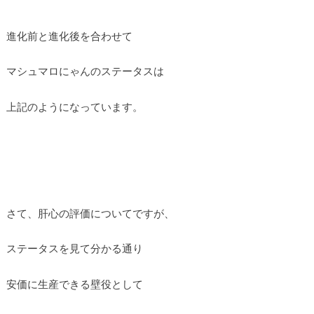
進化前と進化後を合わせて
マシュマロにゃんのステータスは
上記のようになっています。
さて、肝心の評価についてですが、
ステータスを見て分かる通り
安価に生産できる壁役として