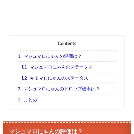
Contents
1
マシュマロにゃんの評価は？
1.1
マシュマロにゃんのステータス
1.2
キモマロにゃんのステータス
2
マシュマロにゃんのドロップ確率は？
3
まとめ
マシュマロにゃんの評価は？