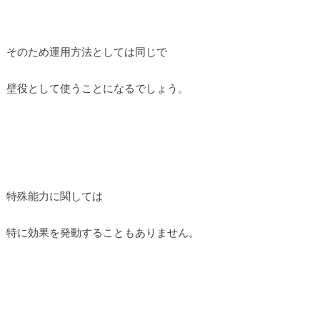
そのため運用方法としては同じで
壁役として使うことになるでしょう。
特殊能力に関しては
特に効果を発動することもありません。