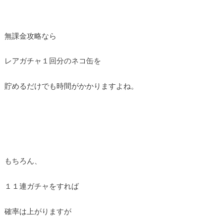
無課金攻略なら
レアガチャ１回分のネコ缶を
貯めるだけでも時間がかかりますよね。
もちろん、
１１連ガチャをすれば
確率は上がりますが