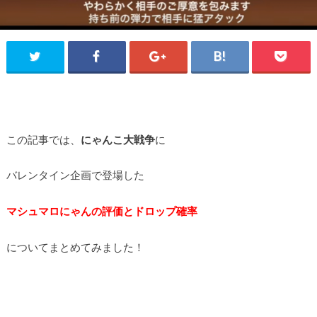
この記事では、
にゃんこ大戦争
に
バレンタイン企画で登場した
マシュマロにゃんの評価とドロップ確率
についてまとめてみました！