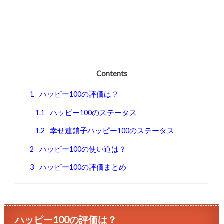
Contents
1
ハッピー100の評価は？
1.1
ハッピー100のステータス
1.2
幸せ連鎖子ハッピー100のステータス
2
ハッピー100の使い道は？
3
ハッピー100の評価まとめ
ハッピー100の評価は？