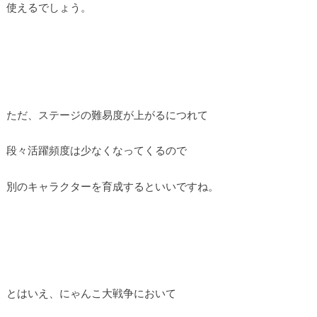
使えるでしょう。
ただ、ステージの難易度が上がるにつれて
段々活躍頻度は少なくなってくるので
別のキャラクターを育成するといいですね。
とはいえ、にゃんこ大戦争において