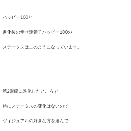
ハッピー100と
進化後の幸せ連鎖子ハッピー100の
ステータスはこのようになっています。
第2形態に進化したところで
特にステータスの変化はないので
ヴィジュアルの好きな方を選んで