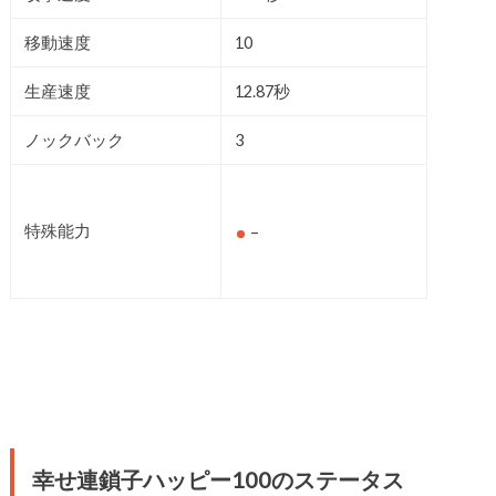
移動速度
10
生産速度
12.87秒
ノックバック
3
特殊能力
–
幸せ連鎖子ハッピー100のステータス