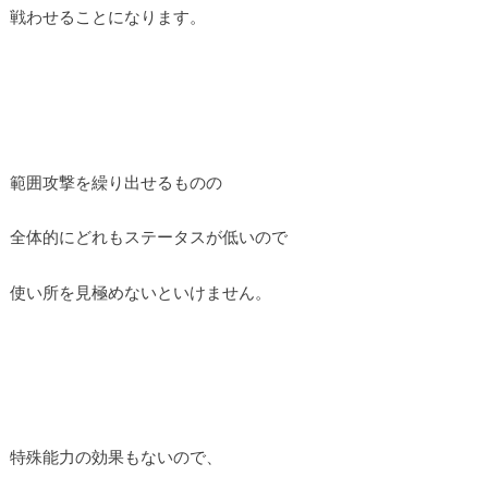
戦わせることになります。
範囲攻撃を繰り出せるものの
全体的にどれもステータスが低いので
使い所を見極めないといけません。
特殊能力の効果もないので、