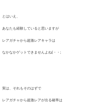
とはいえ、
あなたも経験していると思いますが
レアガチャから超激レアキャラは
なかなかゲットできませんよね(・・;
実は、それもそのはずで
レアガチャから超激レアが出る確率は