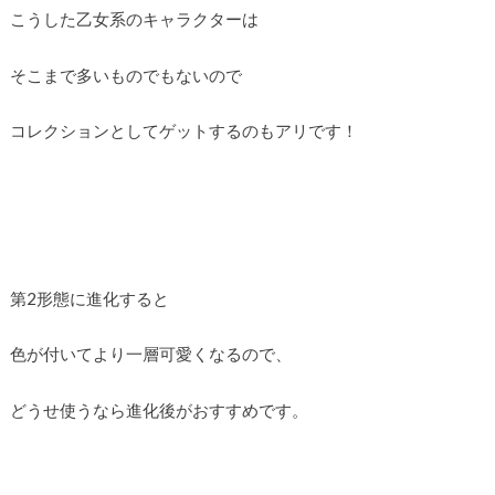
こうした乙女系のキャラクターは
そこまで多いものでもないので
コレクションとしてゲットするのもアリです！
第2形態に進化すると
色が付いてより一層可愛くなるので、
どうせ使うなら進化後がおすすめです。