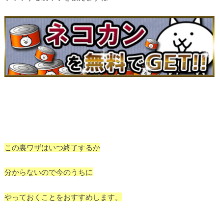
この裏ワザはいつ終了するか
分からないので今のうちに
やっておくことをおすすめします。