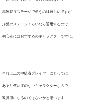
高難易度ステージで使うのは難しいですが、
序盤のステージくらいなら通用するので
初心者にはおすすめのキャラクターですね。
それ以上の中級者プレイヤーにとっては
あまり使い道のないキャラクターなので
観賞用になるのではないかと思います。