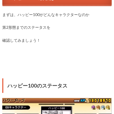
まずは、ハッピー100がどんなキャラクターなのか
第2形態までのステータスを
確認してみましょう！
ハッピー100のステータス