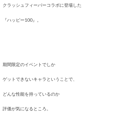
クラッシュフィーバーコラボに登場した
『ハッピー100』。
期間限定のイベントでしか
ゲットできないキャラということで、
どんな性能を持っているのか
評価が気になるところ。