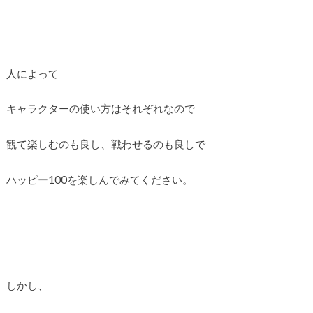
人によって
キャラクターの使い方はそれぞれなので
観て楽しむのも良し、戦わせるのも良しで
ハッピー100を楽しんでみてください。
しかし、