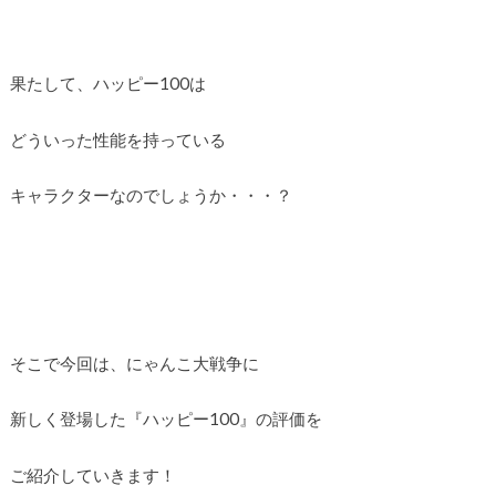
果たして、ハッピー100は
どういった性能を持っている
キャラクターなのでしょうか・・・？
そこで今回は、にゃんこ大戦争に
新しく登場した『ハッピー100』の評価を
ご紹介していきます！