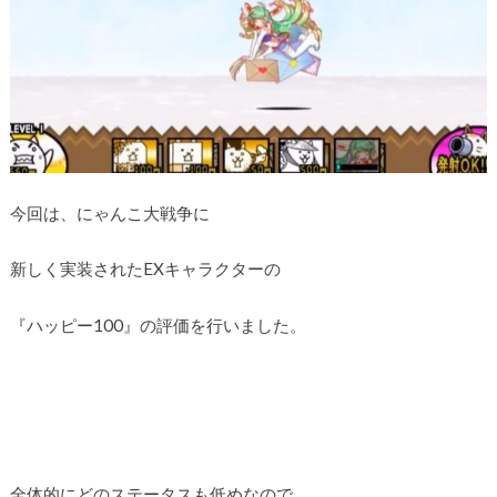
今回は、にゃんこ大戦争に
新しく実装されたEXキャラクターの
『ハッピー100』の評価を行いました。
全体的にどのステータスも低めなので