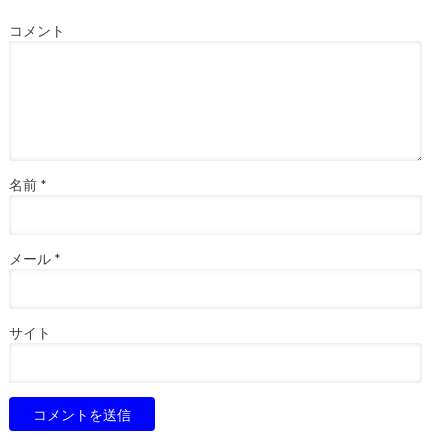
コメント
名前
*
メール
*
サイト