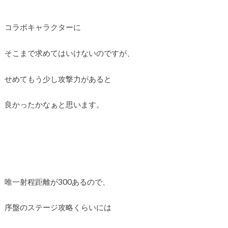
コラボキャラクターに
そこまで求めてはいけないのですが、
せめてもう少し攻撃力があると
良かったかなぁと思います。
唯一射程距離が300あるので、
序盤のステージ攻略くらいには