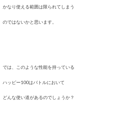
かなり使える範囲は限られてしまう
のではないかと思います。
では、このような性能を持っている
ハッピー100はバトルにおいて
どんな使い道があるのでしょうか？