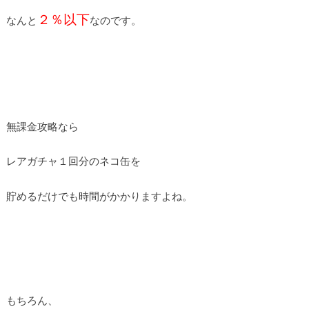
２％以下
なんと
なのです。
無課金攻略なら
レアガチャ１回分のネコ缶を
貯めるだけでも時間がかかりますよね。
もちろん、