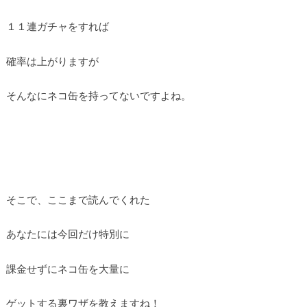
１１連ガチャをすれば
確率は上がりますが
そんなにネコ缶を持ってないですよね。
そこで、ここまで読んでくれた
あなたには今回だけ特別に
課金せずにネコ缶を大量に
ゲットする裏ワザを教えますね！