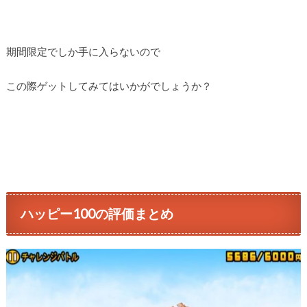
期間限定でしか手に入らないので
この際ゲットしてみてはいかがでしょうか？
ハッピー100の評価まとめ