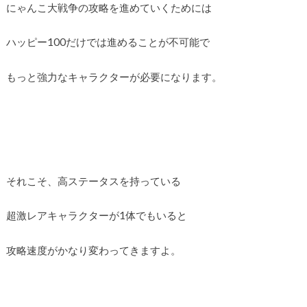
にゃんこ大戦争の攻略を進めていくためには
ハッピー100だけでは進めることが不可能で
もっと強力なキャラクターが必要になります。
それこそ、高ステータスを持っている
超激レアキャラクターが1体でもいると
攻略速度がかなり変わってきますよ。