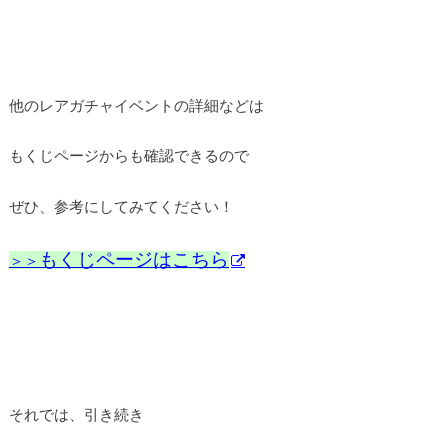
他のレアガチャイベントの詳細などは
もくじページからも確認できるので
ぜひ、参考にしてみてください！
もくじページはこちら
＞＞
それでは、引き続き