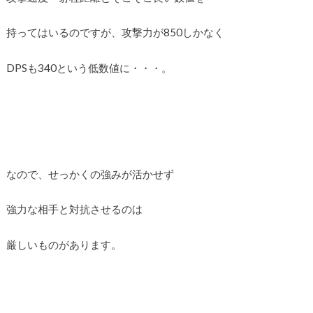
持ってはいるのですが、攻撃力が850しかなく
DPSも340という低数値に・・・。
なので、せっかくの強みが活かせず
強力な相手と対抗させるのは
厳しいものがあります。