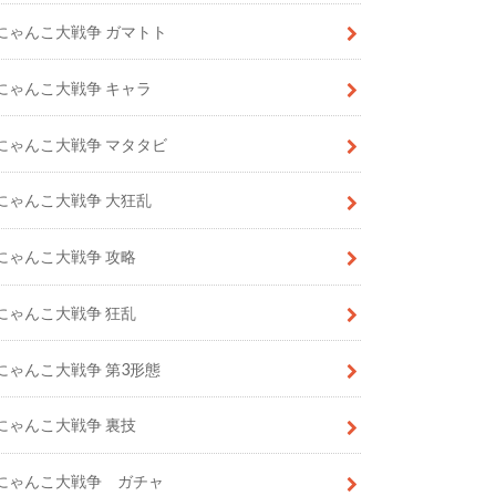
にゃんこ大戦争 ガマトト
にゃんこ大戦争 キャラ
にゃんこ大戦争 マタタビ
にゃんこ大戦争 大狂乱
にゃんこ大戦争 攻略
にゃんこ大戦争 狂乱
にゃんこ大戦争 第3形態
にゃんこ大戦争 裏技
にゃんこ大戦争 ガチャ