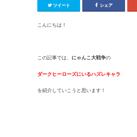
ツイート
シェア
こんにちは！
この記事では、
にゃんこ大戦争
の
ダークヒーローズにいるハズレキャラ
を紹介していこうと思います！