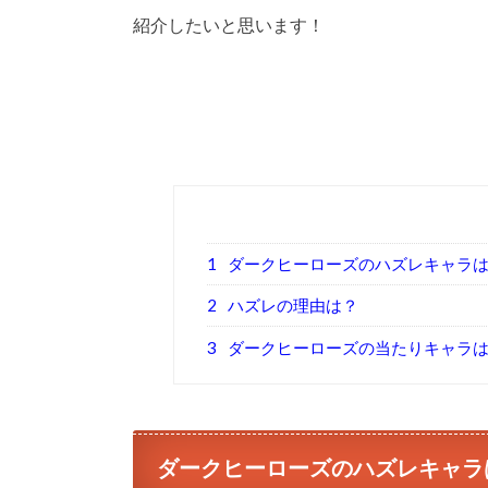
紹介したいと思います！
1
ダークヒーローズのハズレキャラ
2
ハズレの理由は？
3
ダークヒーローズの当たりキャラ
ダークヒーローズのハズレキャラ