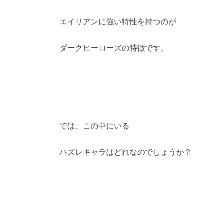
エイリアンに強い特性を持つのが
ダークヒーローズの特徴です。
では、この中にいる
ハズレキャラはどれなのでしょうか？