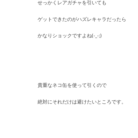
せっかくレアガチャを引いても
ゲットできたのがハズレキャラだったら
かなりショックですよね(-_-;)
貴重なネコ缶を使って引くので
絶対にそれだけは避けたいところです。