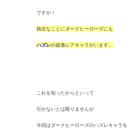
ですが！
残念なことにダークヒーローズにも
ハズレ
の超激レアキャラがいます。
これを知ったからといって
引かないとは限りませんが
今回はダークヒーローズのハズレキャラを