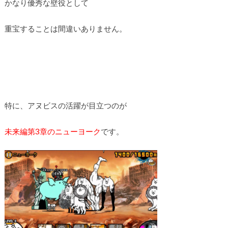
かなり優秀な壁役として
重宝することは間違いありません。
特に、アヌビスの活躍が目立つのが
未来編第3章のニューヨーク
です。