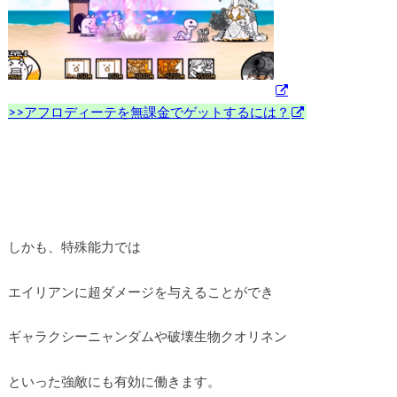
>>アフロディーテを無課金でゲットするには？
しかも、特殊能力では
エイリアンに超ダメージを与えることができ
ギャラクシーニャンダムや破壊生物クオリネン
といった強敵にも有効に働きます。