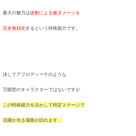
最大の魅力は
波動による被ダメージを
完全無効化
するという特殊能力です。
決してアフロディーテのような
万能型のキャラクターではないですが
この特殊能力を活かして特定ステージで
活躍が光る場面が訪れます。