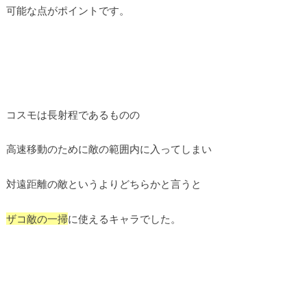
可能な点がポイントです。
コスモは長射程であるものの
高速移動のために敵の範囲内に入ってしまい
対遠距離の敵というよりどちらかと言うと
ザコ敵の一掃
に使えるキャラでした。