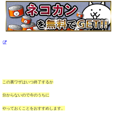
この裏ワザはいつ終了するか
分からないので今のうちに
やっておくことをおすすめします。