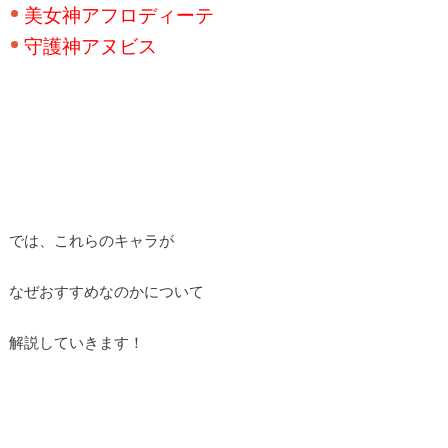
美女神アフロディーテ
守護神アヌビス
では、これらのキャラが
なぜおすすめなのかについて
解説していきます！