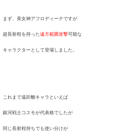
まず、美女神アフロディーテですが
超長射程を持った
遠方範囲攻撃
可能な
キャラクターとして登場しました。
これまで遠距離キャラといえば
銀河戦士コスモが代表格でしたが
同じ長射程持ちでも使い分けが