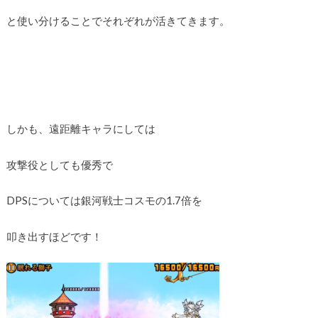
と使い分けることでそれぞれが活きてきます。
しかも、遠距離キャラにしては
攻撃役としても優秀で
DPSについては銀河戦士コスモの1.7倍を
叩き出すほどです！