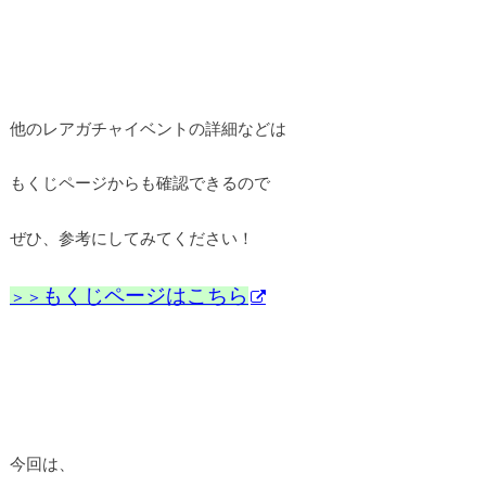
他のレアガチャイベントの詳細などは
もくじページからも確認できるので
ぜひ、参考にしてみてください！
もくじページはこちら
＞＞
今回は、