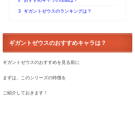
3
ギガントゼウスのランキングは？
ギガントゼウスのおすすめキャラは？
ギガントゼウスのおすすめを見る前に
まずは、このシリーズの特徴を
ご紹介しておきます！