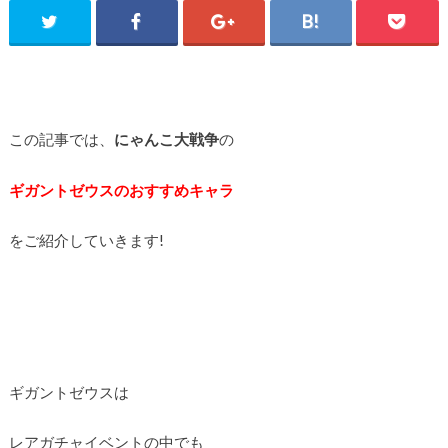
この記事では、
にゃんこ大戦争
の
ギガントゼウスのおすすめキャラ
をご紹介していきます!
ギガントゼウスは
レアガチャイベントの中でも