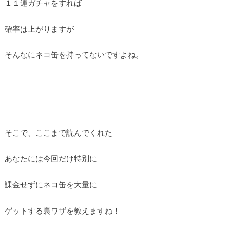
１１連ガチャをすれば
確率は上がりますが
そんなにネコ缶を持ってないですよね。
そこで、ここまで読んでくれた
あなたには今回だけ特別に
課金せずにネコ缶を大量に
ゲットする裏ワザを教えますね！