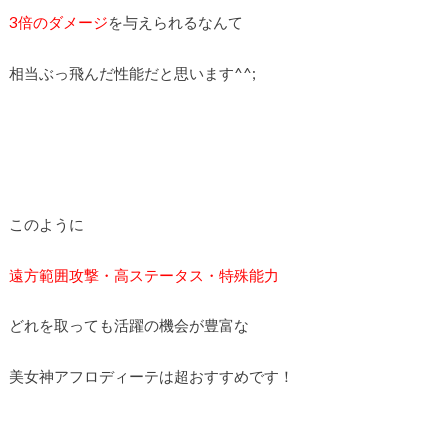
3倍のダメージ
を与えられるなんて
相当ぶっ飛んだ性能だと思います^^;
このように
遠方範囲攻撃・高ステータス・特殊能力
どれを取っても活躍の機会が豊富な
美女神アフロディーテは超おすすめです！