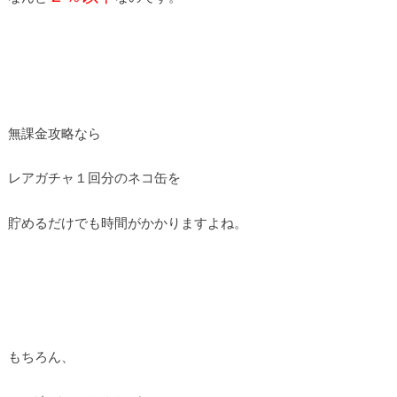
無課金攻略なら
レアガチャ１回分のネコ缶を
貯めるだけでも時間がかかりますよね。
もちろん、