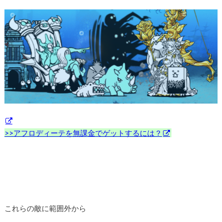
>>アフロディーテを無課金でゲットするには？
これらの敵に範囲外から