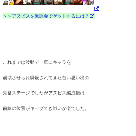
＞＞アヌビスを無課金でゲットするには？
これまでは波動で一気にキャラを
崩壊させられ瞬殺されてきた苦い思い出の
鬼畜ステージでしたがアヌビス編成後は
前線の位置がキープでき戦いが楽でした。