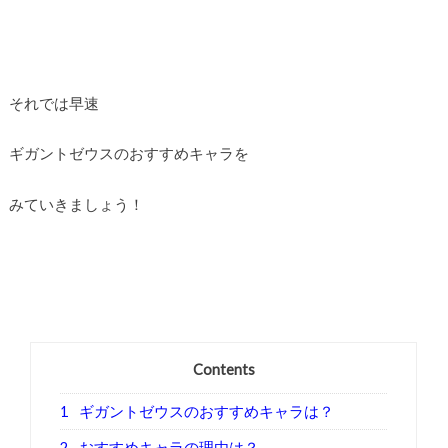
それでは早速
ギガントゼウスのおすすめキャラを
みていきましょう！
Contents
1
ギガントゼウスのおすすめキャラは？
2
おすすめキャラの理由は？