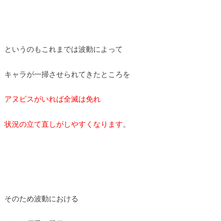
というのもこれまでは波動によって
キャラが一掃させられてきたところを
アヌビスがいれば全滅は免れ
状況の立て直しがしやすくなります
。
そのため波動における