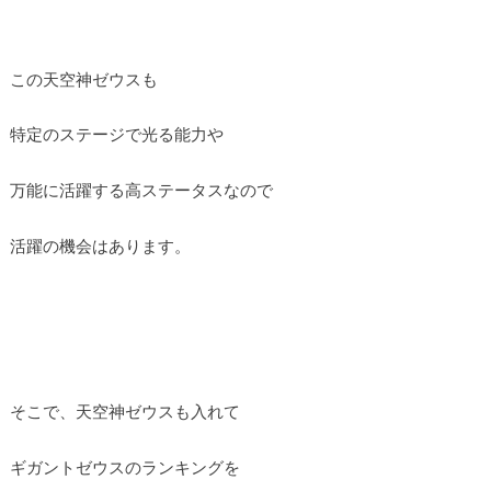
この天空神ゼウスも
特定のステージで光る能力や
万能に活躍する高ステータスなので
活躍の機会はあります。
そこで、天空神ゼウスも入れて
ギガントゼウスのランキングを