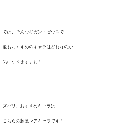
では、そんなギガントゼウスで
最もおすすめのキャラはどれなのか
気になりますよね！
ズバリ、おすすめキャラは
こちらの超激レアキャラです！