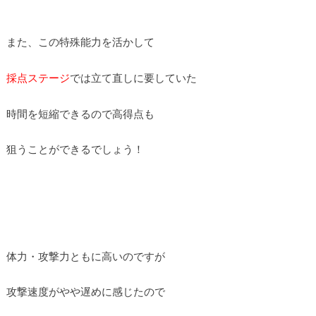
また、この特殊能力を活かして
採点ステージ
では立て直しに要していた
時間を短縮できるので高得点も
狙うことができるでしょう！
体力・攻撃力ともに高いのですが
攻撃速度がやや遅めに感じたので