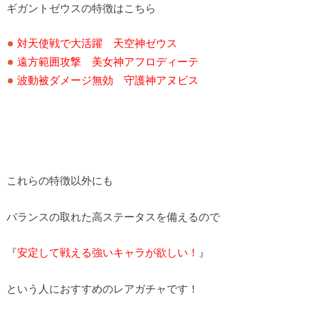
ギガントゼウスの特徴はこちら
対天使戦で大活躍 天空神ゼウス
遠方範囲攻撃 美女神アフロディーテ
波動被ダメージ無効 守護神アヌビス
これらの特徴以外にも
バランスの取れた高ステータスを備えるので
『
安定して戦える強いキャラが欲しい！
』
という人におすすめのレアガチャです！