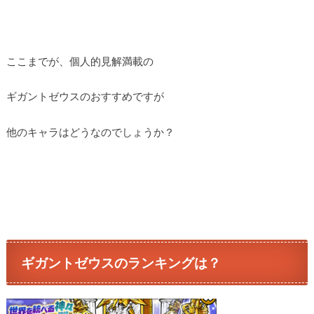
ここまでが、個人的見解満載の
ギガントゼウスのおすすめですが
他のキャラはどうなのでしょうか？
ギガントゼウスのランキングは？