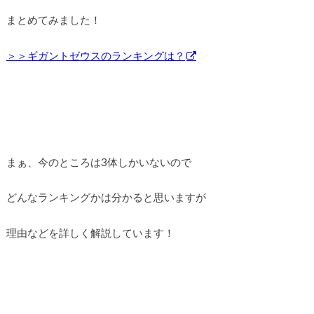
まとめてみました！
＞＞ギガントゼウスのランキングは？
まぁ、今のところは3体しかいないので
どんなランキングかは分かると思いますが
理由などを詳しく解説しています！