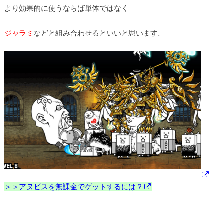
より効果的に使うならば単体ではなく
ジャラミ
などと組み合わせるといいと思います。
＞＞アヌビスを無課金でゲットするには？