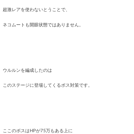
超激レアを使わないとうことで、
ネコムートも開眼状態ではありません。
ウルルンを編成したのは
このステージに登場してくるボス対策です。
ここのボスはHPが75万もある上に