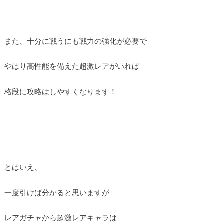
また、十分に戦うにも戦力の強化が必要で
やはり高性能を備えた超激レアがいれば
格段に攻略はしやすくなります！
とはいえ、
一度引けば分かると思いますが
レアガチャから超激レアキャラは