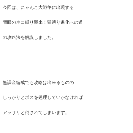
今回は、にゃんこ大戦争に出現する
開眼のネコ縛り襲来！猫縛り進化への道
の攻略法を解説しました。
無課金編成でも攻略は出来るものの
しっかりとボスを処理していかなければ
アッサリと倒されてしまいます。