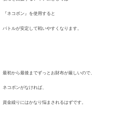
『ネコボン』を使用すると
バトルが安定して戦いやすくなります。
最初から最後までずっとお財布が厳しいので、
ネコボンがなければ、
資金繰りにはかなり悩まされるはずです。