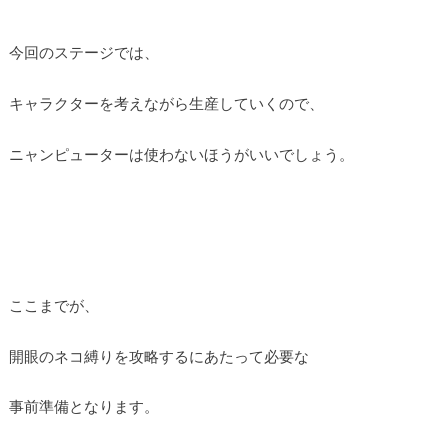
今回のステージでは、
キャラクターを考えながら生産していくので、
ニャンピューターは使わないほうがいいでしょう。
ここまでが、
開眼のネコ縛りを攻略するにあたって必要な
事前準備となります。