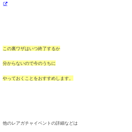
この裏ワザはいつ終了するか
分からないので今のうちに
やっておくことをおすすめします。
他のレアガチャイベントの詳細などは