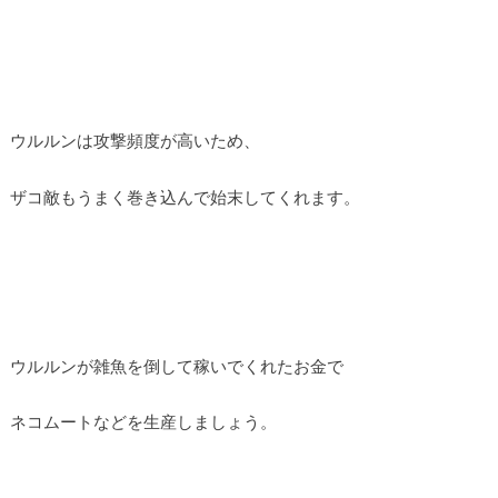
ウルルンは攻撃頻度が高いため、
ザコ敵もうまく巻き込んで始末してくれます。
ウルルンが雑魚を倒して稼いでくれたお金で
ネコムートなどを生産しましょう。