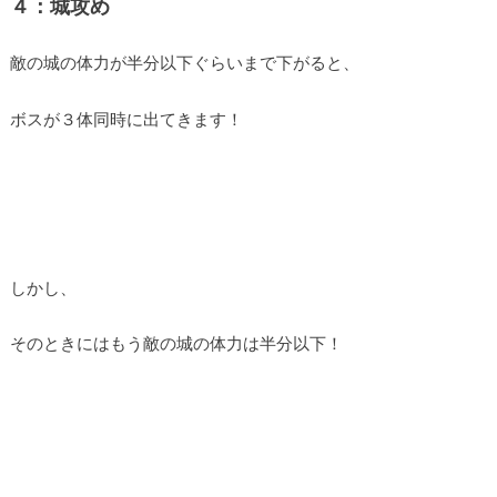
４：城攻め
敵の城の体力が半分以下ぐらいまで下がると、
ボスが３体同時に出てきます！
しかし、
そのときにはもう敵の城の体力は半分以下！