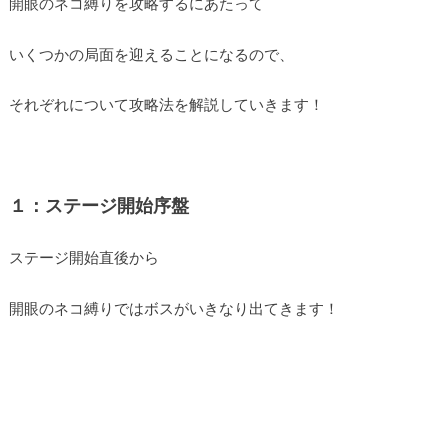
開眼のネコ縛りを攻略するにあたって
いくつかの局面を迎えることになるので、
それぞれについて攻略法を解説していきます！
１：ステージ開始序盤
ステージ開始直後から
開眼のネコ縛りではボスがいきなり出てきます！