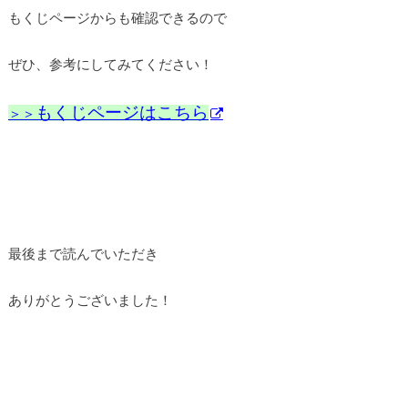
もくじページからも確認できるので
ぜひ、参考にしてみてください！
もくじページはこちら
＞＞
最後まで読んでいただき
ありがとうございました！