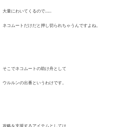
大量にわいてくるので……
ネコムートだけだと押し切られちゃうんですよね。
そこでネコムートの助け舟として
ウルルンの出番というわけです。
攻略を支援するアイテムとしては