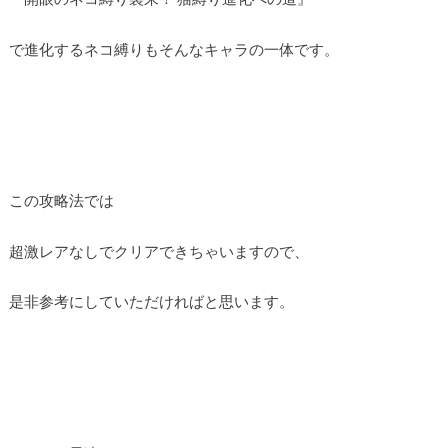
で進化するネコ縛りもそんなキャラの一体です。
この攻略法では
超激レアなしでクリアできちゃいますので、
是非参考にしていただければと思います。