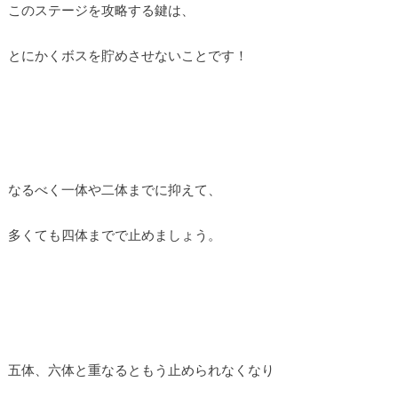
このステージを攻略する鍵は、
とにかくボスを貯めさせないことです！
なるべく一体や二体までに抑えて、
多くても四体までで止めましょう。
五体、六体と重なるともう止められなくなり