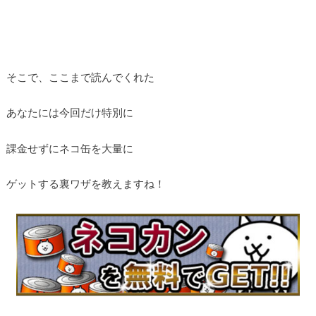
そこで、ここまで読んでくれた
あなたには今回だけ特別に
課金せずにネコ缶を大量に
ゲットする裏ワザを教えますね！