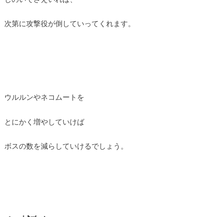
次第に攻撃役が倒していってくれます。
ウルルンやネコムートを
とにかく増やしていけば
ボスの数を減らしていけるでしょう。