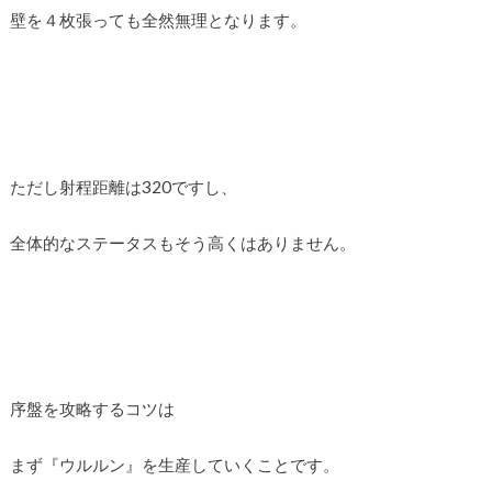
壁を４枚張っても全然無理となります。
ただし射程距離は320ですし、
全体的なステータスもそう高くはありません。
序盤を攻略するコツは
まず『ウルルン』を生産していくことです。