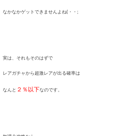
なかなかゲットできませんよね(・・;
実は、それもそのはずで
レアガチャから超激レアが出る確率は
２％以下
なんと
なのです。