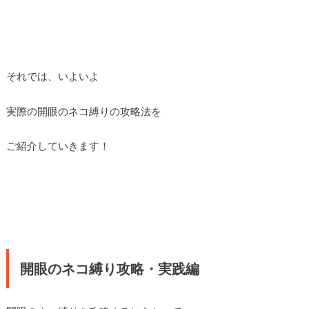
それでは、いよいよ
実際の開眼のネコ縛りの攻略法を
ご紹介していきます！
開眼のネコ縛り攻略・実践編