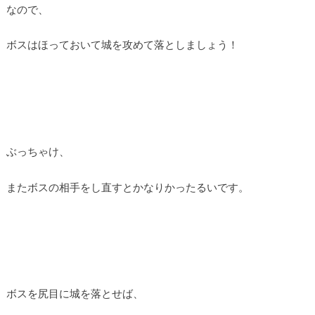
なので、
ボスはほっておいて城を攻めて落としましょう！
ぶっちゃけ、
またボスの相手をし直すとかなりかったるいです。
ボスを尻目に城を落とせば、