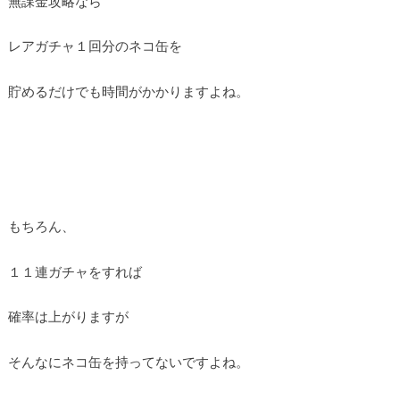
無課金攻略なら
レアガチャ１回分のネコ缶を
貯めるだけでも時間がかかりますよね。
もちろん、
１１連ガチャをすれば
確率は上がりますが
そんなにネコ缶を持ってないですよね。