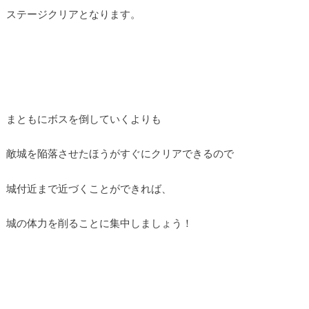
ステージクリアとなります。
まともにボスを倒していくよりも
敵城を陥落させたほうがすぐにクリアできるので
城付近まで近づくことができれば、
城の体力を削ることに集中しましょう！