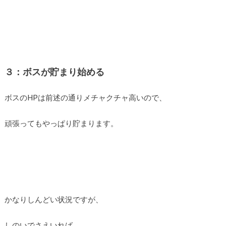
３：ボスが貯まり始める
ボスのHPは前述の通りメチャクチャ高いので、
頑張ってもやっぱり貯まります。
かなりしんどい状況ですが、
しのいでさえいれば、