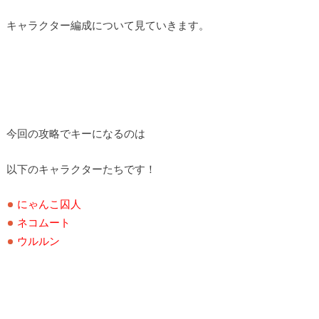
キャラクター編成について見ていきます。
今回の攻略でキーになるのは
以下のキャラクターたちです！
にゃんこ囚人
ネコムート
ウルルン