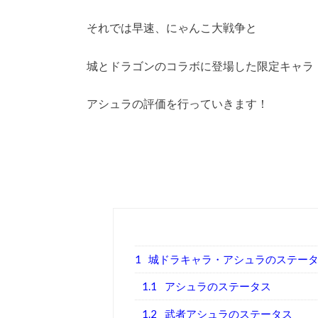
それでは早速、にゃんこ大戦争と
城とドラゴンのコラボに登場した限定キャラ
アシュラの評価を行っていきます！
1
城ドラキャラ・アシュラのステー
1.1
アシュラのステータス
1.2
武者アシュラのステータス