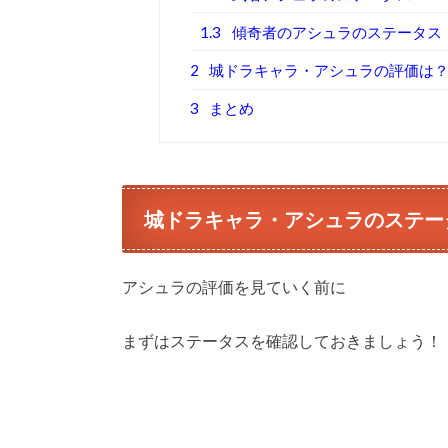
1.3
傾奇者のアシュラのステータス
2
城ドラキャラ・アシュラの評価は
3
まとめ
城ドラキャラ・アシュラのステー
アシュラの評価を見ていく前に
まずはステータスを確認しておきましょう！