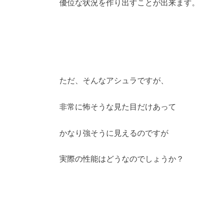
優位な状況を作り出すことが出来ます。
ただ、そんなアシュラですが、
非常に怖そうな見た目だけあって
かなり強そうに見えるのですが
実際の性能はどうなのでしょうか？