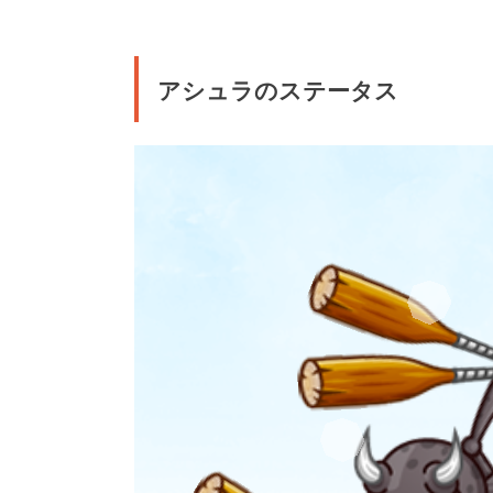
アシュラのステータス