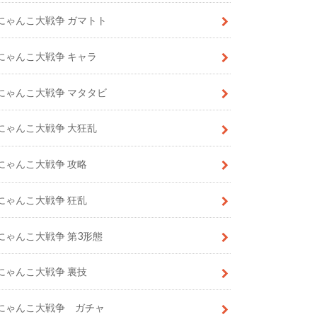
にゃんこ大戦争 ガマトト
にゃんこ大戦争 キャラ
にゃんこ大戦争 マタタビ
にゃんこ大戦争 大狂乱
にゃんこ大戦争 攻略
にゃんこ大戦争 狂乱
にゃんこ大戦争 第3形態
にゃんこ大戦争 裏技
にゃんこ大戦争 ガチャ