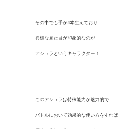
その中でも手が4本生えており
異様な見た目が印象的なのが
アシュラというキャラクター！
このアシュラは特殊能力が魅力的で
バトルにおいて効果的な使い方をすれば