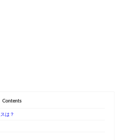
Contents
タスは？