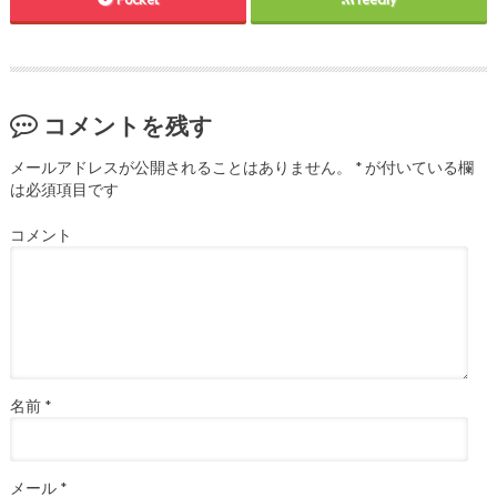
コメントを残す
メールアドレスが公開されることはありません。
*
が付いている欄
は必須項目です
コメント
名前
*
メール
*