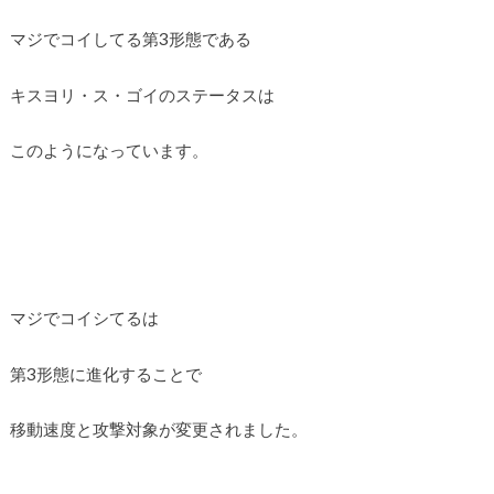
マジでコイしてる第3形態である
キスヨリ・ス・ゴイのステータスは
このようになっています。
マジでコイシてるは
第3形態に進化することで
移動速度と攻撃対象が変更されました。