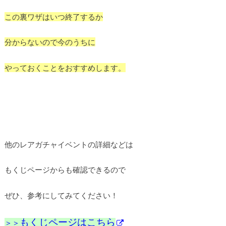
この裏ワザはいつ終了するか
分からないので今のうちに
やっておくことをおすすめします。
他のレアガチャイベントの詳細などは
もくじページからも確認できるので
ぜひ、参考にしてみてください！
もくじページはこちら
＞＞