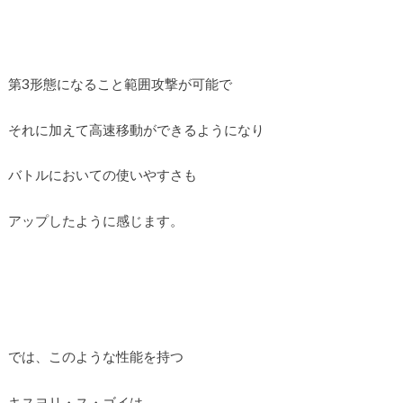
第3形態になること範囲攻撃が可能で
それに加えて高速移動ができるようになり
バトルにおいての使いやすさも
アップしたように感じます。
では、このような性能を持つ
キスヨリ・ス・ゴイは