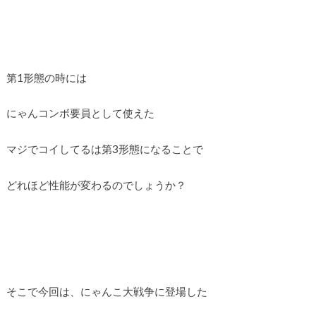
第1形態の時には
にゃんコンボ要員として使えた
マジでコイしてるは第3形態になることで
どれほど性能が変わるのでしょうか？
そこで今回は、にゃんこ大戦争に登場した