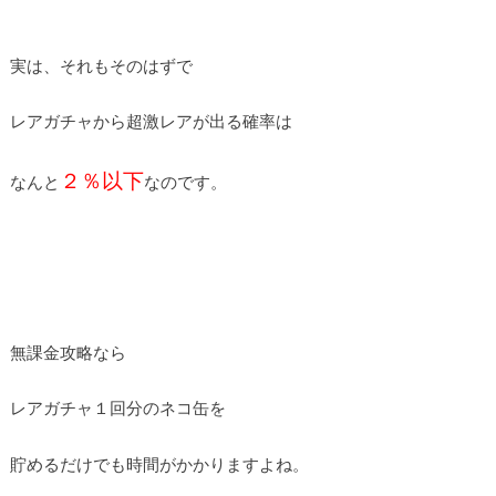
実は、それもそのはずで
レアガチャから超激レアが出る確率は
２％以下
なんと
なのです。
無課金攻略なら
レアガチャ１回分のネコ缶を
貯めるだけでも時間がかかりますよね。