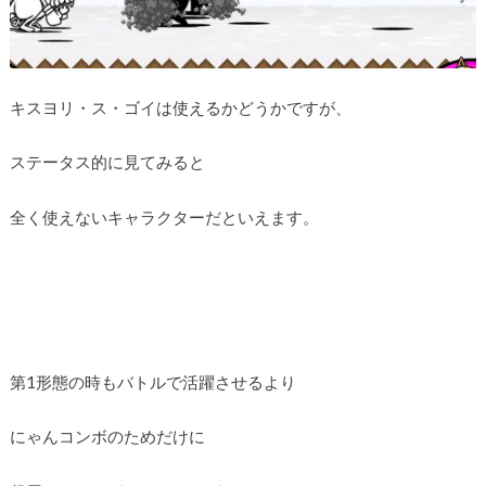
キスヨリ・ス・ゴイは使えるかどうかですが、
ステータス的に見てみると
全く使えないキャラクターだといえます。
第1形態の時もバトルで活躍させるより
にゃんコンボのためだけに