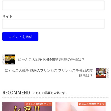
サイト
にゃんこ大戦争 KHM48第3形態の評価は？
にゃんこ大戦争 魅惑のプリンセス プリンセス争奪戦の攻
略法は？
RECOMMEND
こちらの記事も人気です。
にゃんこ大戦争 キャラ
にゃんこ大戦争 キャラ