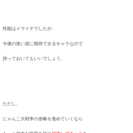
性能はイマイチでしたが、
今後の使い道に期待できるキャラなので
持っておいてもいいでしょう。
ただし、
にゃんこ大戦争の攻略を進めていくなら