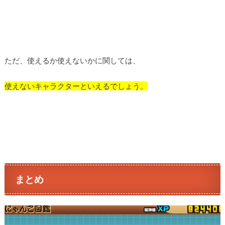
ただ、使えるか使えないかに関しては、
使えないキャラクターといえるでしょう。
まとめ