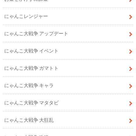
にゃんこレンジャー
にゃんこ大戦争 アップデート
にゃんこ大戦争 イベント
にゃんこ大戦争 ガマトト
にゃんこ大戦争 キャラ
にゃんこ大戦争 マタタビ
にゃんこ大戦争 大狂乱