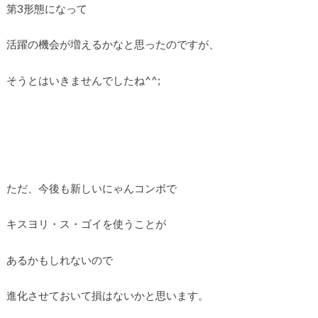
第3形態になって
活躍の機会が増えるかなと思ったのですが、
そうとはいきませんでしたね^^;
ただ、今後も新しいにゃんコンボで
キスヨリ・ス・ゴイを使うことが
あるかもしれないので
進化させておいて損はないかと思います。