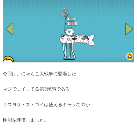
今回は、にゃんこ大戦争に登場した
マジでコイしてる第3形態である
キスヨリ・ス・ゴイは使えるキャラなのか
性能を評価しました。