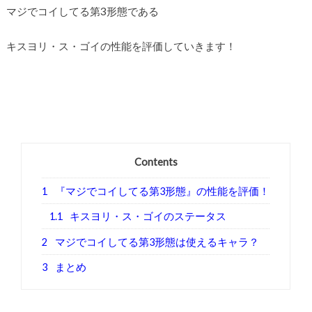
マジでコイしてる第3形態である
キスヨリ・ス・ゴイの性能を評価していきます！
Contents
1
『マジでコイしてる第3形態』の性能を評価！
1.1
キスヨリ・ス・ゴイのステータス
2
マジでコイしてる第3形態は使えるキャラ？
3
まとめ