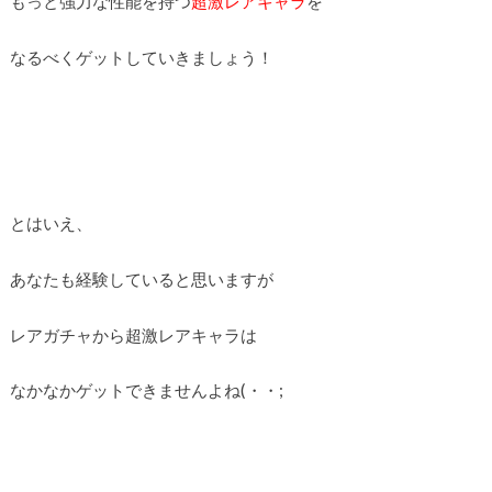
もっと強力な性能を持つ
超激レアキャラ
を
なるべくゲットしていきましょう！
とはいえ、
あなたも経験していると思いますが
レアガチャから超激レアキャラは
なかなかゲットできませんよね(・・;