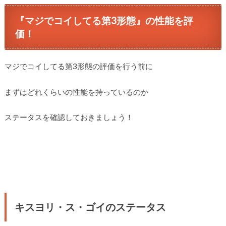
『マジでコイしてる第3形態』の性能を評
価！
マジでコイしてる第3形態の評価を行う前に
まずはどれくらいの性能を持っているのか
ステータスを確認しておきましょう！
キスヨリ・ス・ゴイのステータス