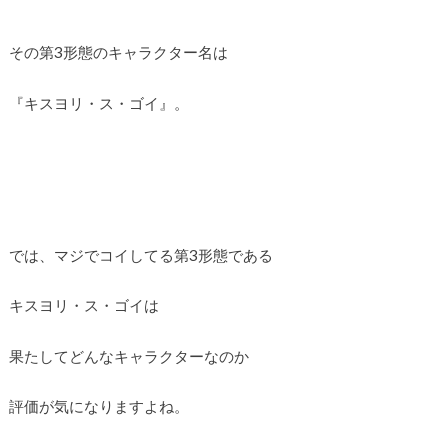
その第3形態のキャラクター名は
『キスヨリ・ス・ゴイ』。
では、マジでコイしてる第3形態である
キスヨリ・ス・ゴイは
果たしてどんなキャラクターなのか
評価が気になりますよね。