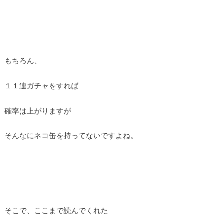
もちろん、
１１連ガチャをすれば
確率は上がりますが
そんなにネコ缶を持ってないですよね。
そこで、ここまで読んでくれた