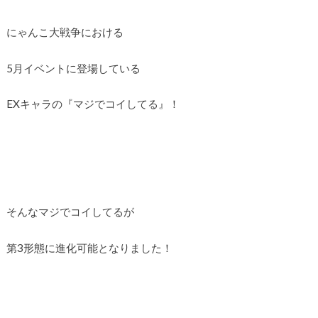
にゃんこ大戦争における
5月イベントに登場している
EXキャラの『マジでコイしてる』！
そんなマジでコイしてるが
第3形態に進化可能となりました！