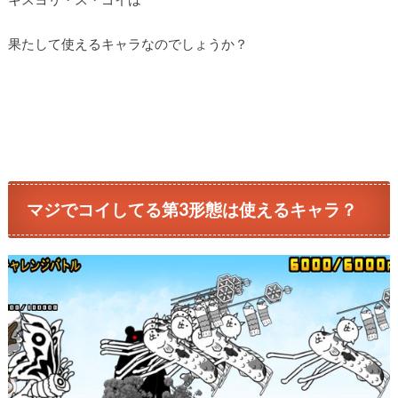
果たして使えるキャラなのでしょうか？
マジでコイしてる第3形態は使えるキャラ？