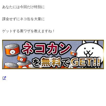
あなたには今回だけ特別に
課金せずにネコ缶を大量に
ゲットする裏ワザを教えますね！