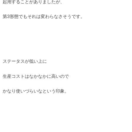
起用することがありましたが、
第3形態でもそれは変わらなさそうです。
ステータスが低い上に
生産コストはなかなかに高いので
かなり使いづらいなという印象。