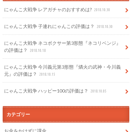
にゃんこ大戦争 レアガチャのおすすめは?
2018.10.30
にゃんこ大戦争 子連れにゃんこの評価は？
2018.10.30
にゃんこ大戦争 ネコボクサー第3形態『ネコリベンジ』
の評価は？
2018.10.18
にゃんこ大戦争 今川義元第3形態『燐火の武神・今川義
元』の評価は？
2018.10.15
にゃんこ大戦争 ハッピー100の評価は？
2018.10.05
カテゴリー
お金をかけずに課金