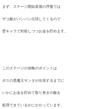
まず、ステージ開始直後の序盤では
ザコ敵がバンバン出現してくるので
壁キャラで対処しつつお金を貯めます。
このステージの攻略のポイントは
ボスの悪魔王サンタが出現するまでに
いかにお金を貯めて取り巻きの敵を
処理できているかにかかっています。