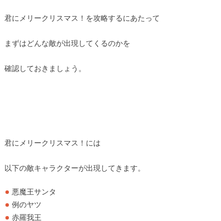
君にメリークリスマス！を攻略するにあたって
まずはどんな敵が出現してくるのかを
確認しておきましょう。
君にメリークリスマス！には
以下の敵キャラクターが出現してきます。
悪魔王サンタ
例のヤツ
赤羅我王