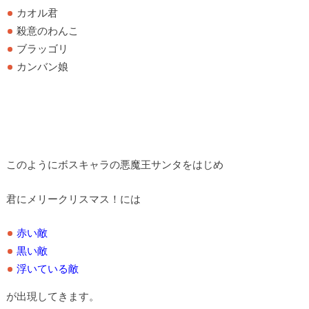
カオル君
殺意のわんこ
ブラッゴリ
カンバン娘
このようにボスキャラの悪魔王サンタをはじめ
君にメリークリスマス！には
赤い敵
黒い敵
浮いている敵
が出現してきます。