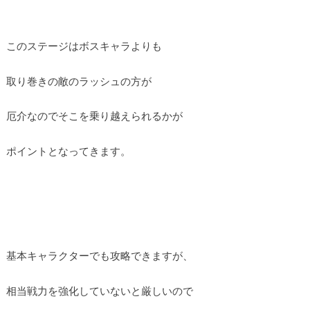
このステージはボスキャラよりも
取り巻きの敵のラッシュの方が
厄介なのでそこを乗り越えられるかが
ポイントとなってきます。
基本キャラクターでも攻略できますが、
相当戦力を強化していないと厳しいので