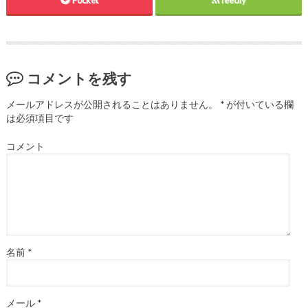
コメントを残す
メールアドレスが公開されることはありません。
*
が付いている欄
は必須項目です
コメント
名前
*
メール
*