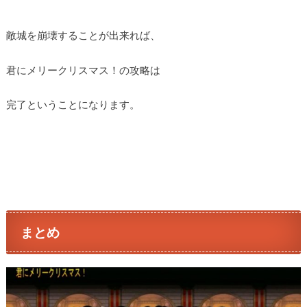
敵城を崩壊することが出来れば、
君にメリークリスマス！の攻略は
完了ということになります。
まとめ