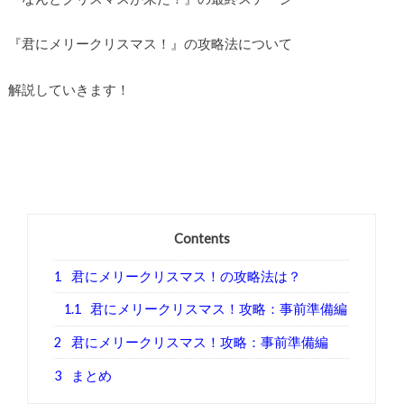
『君にメリークリスマス！』の攻略法について
解説していきます！
Contents
1
君にメリークリスマス！の攻略法は？
1.1
君にメリークリスマス！攻略：事前準備編
2
君にメリークリスマス！攻略：事前準備編
3
まとめ