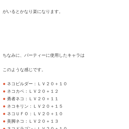
がいるとかなり楽になります。
ちなみに、パーティーに使用したキャラは
このような感じです。
ネコビルダー：ＬＶ２０＋１０
ネコカベ：ＬＶ２０＋１２
勇者ネコ：ＬＶ２０＋１１
ネコキリン：ＬＶ２０＋１５
ネコＵＦＯ：ＬＶ２０＋１０
美脚ネコ：ＬＶ２０＋１３
ネコドラゴン：ＬＶ２０＋１０