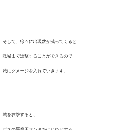
そして、徐々に出現数が減ってくると
敵城まで進撃することができるので
城にダメージを入れていきます。
城を攻撃すると、
ボスの悪魔王サンタをはじめとする