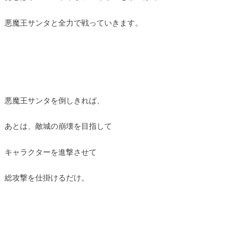
悪魔王サンタと全力で戦っていきます。
悪魔王サンタを倒しきれば、
あとは、敵城の崩壊を目指して
キャラクターを進撃させて
総攻撃を仕掛けるだけ。