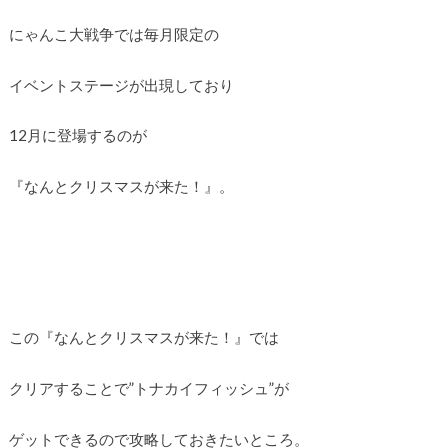
にゃんこ大戦争では毎月限定の
イベントステージが出現しており
12月に登場するのが
『なんとクリスマスが来た！』。
この『なんとクリスマスが来た！』では
クリアすることで”トナカイフィッシュ”が
ゲットできるので攻略しておきたいところ。