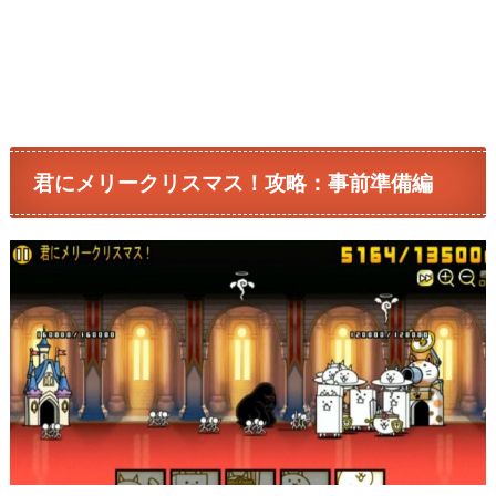
君にメリークリスマス！攻略：事前準備編