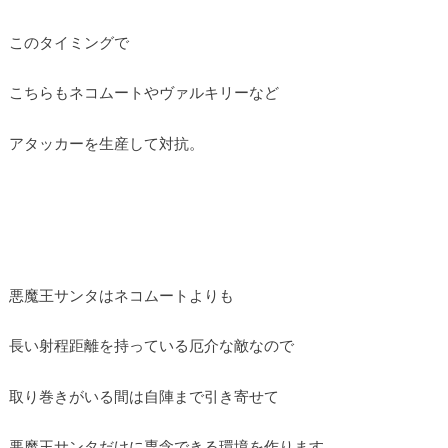
このタイミングで
こちらもネコムートやヴァルキリーなど
アタッカーを生産して対抗。
悪魔王サンタはネコムートよりも
長い射程距離を持っている厄介な敵なので
取り巻きがいる間は自陣まで引き寄せて
悪魔王サンタだけに専念できる環境を作ります。