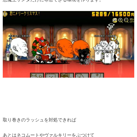
取り巻きのラッシュを対処できれば
あとはネコムートやヴァルキリーをぶつけて