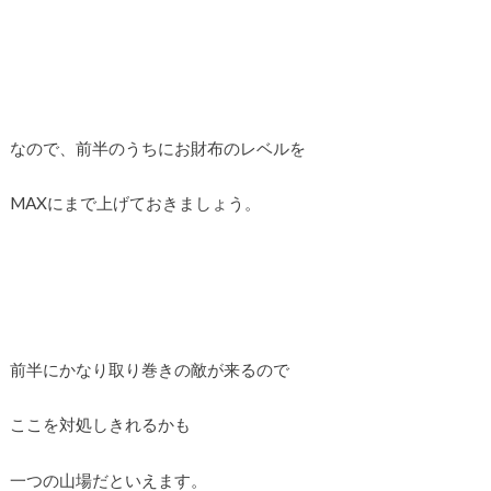
なので、前半のうちにお財布のレベルを
MAXにまで上げておきましょう。
前半にかなり取り巻きの敵が来るので
ここを対処しきれるかも
一つの山場だといえます。