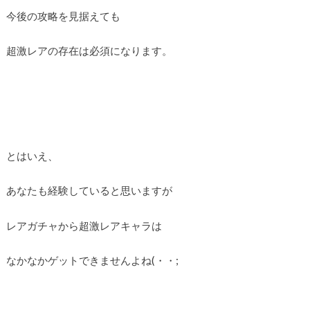
今後の攻略を見据えても
超激レアの存在は必須になります。
とはいえ、
あなたも経験していると思いますが
レアガチャから超激レアキャラは
なかなかゲットできませんよね(・・;