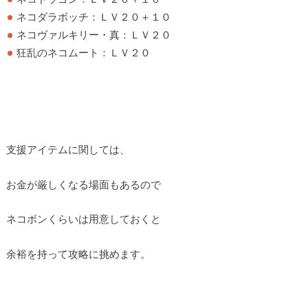
ネコダラボッチ：ＬＶ２０＋１０
ネコヴァルキリー・真：ＬＶ２０
狂乱のネコムート：ＬＶ２０
支援アイテムに関しては、
お金が厳しくなる場面もあるので
ネコボンくらいは用意しておくと
余裕を持って攻略に挑めます。