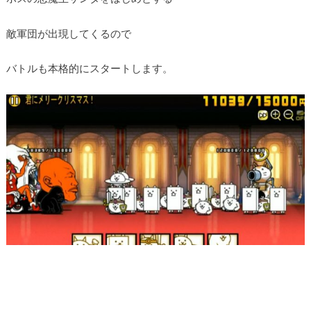
敵軍団が出現してくるので
バトルも本格的にスタートします。