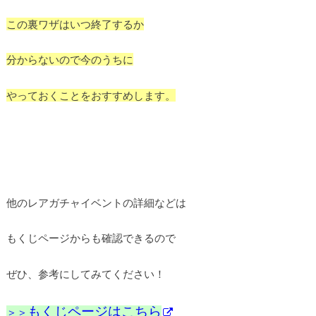
この裏ワザはいつ終了するか
分からないので今のうちに
やっておくことをおすすめします。
他のレアガチャイベントの詳細などは
もくじページからも確認できるので
ぜひ、参考にしてみてください！
もくじページはこちら
＞＞