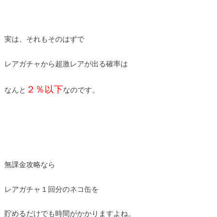
実は、それもそのはずで
レアガチャから超激レアが出る確率は
２％以下
なんと
なのです。
無課金攻略なら
レアガチャ１回分のネコ缶を
貯めるだけでも時間がかかりますよね。