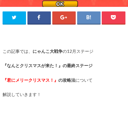
この記事では、
にゃんこ大戦争
の12月ステージ
『なんとクリスマスが来た！』の最終ステージ
『君にメリークリスマス！』
の攻略法
について
解説していきます！