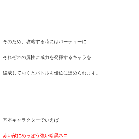
そのため、攻略する時にはパーティーに
それぞれの属性に威力を発揮するキャラを
編成しておくとバトルも優位に進められます。
基本キャラクターでいえば
赤い敵にめっぽう強い暗黒ネコ