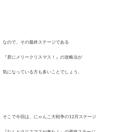
なので、その最終ステージである
『君にメリークリスマス！』の攻略法が
気になっている方も多いことでしょう。
そこで今回は、にゃんこ大戦争の12月ステージ
『なんとクリスマスが来た！』の最終ステージ