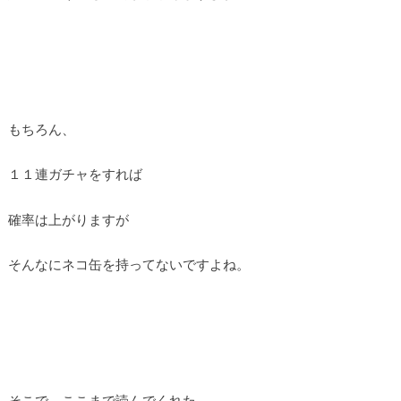
もちろん、
１１連ガチャをすれば
確率は上がりますが
そんなにネコ缶を持ってないですよね。
そこで、ここまで読んでくれた