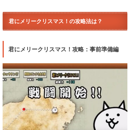
君にメリークリスマス！の攻略法は？
君にメリークリスマス！攻略：事前準備編