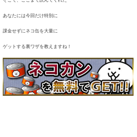
あなたには今回だけ特別に
課金せずにネコ缶を大量に
ゲットする裏ワザを教えますね！