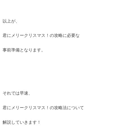
以上が、
君にメリークリスマス！の攻略に必要な
事前準備となります。
それでは早速、
君にメリークリスマス！の攻略法について
解説していきます！