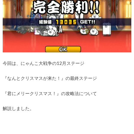
今回は、にゃんこ大戦争の12月ステージ
『なんとクリスマスが来た！』の最終ステージ
『君にメリークリスマス！』の攻略法について
解説しました。