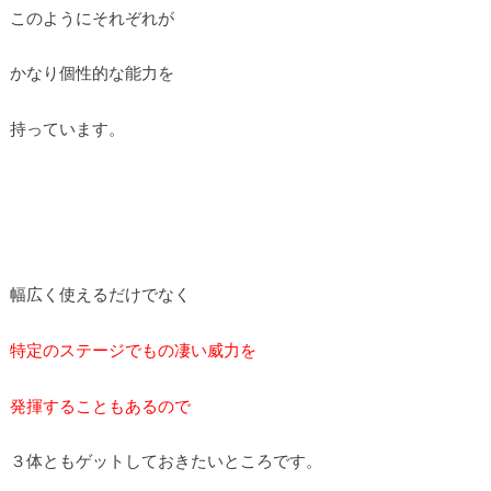
このようにそれぞれが
かなり個性的な能力を
持っています。
幅広く使えるだけでなく
特定のステージでもの凄い威力を
発揮することもあるので
３体ともゲットしておきたいところです。