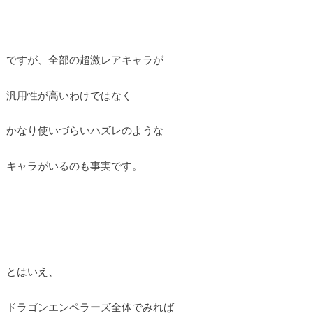
ですが、全部の超激レアキャラが
汎用性が高いわけではなく
かなり使いづらいハズレのような
キャラがいるのも事実です。
とはいえ、
ドラゴンエンペラーズ全体でみれば