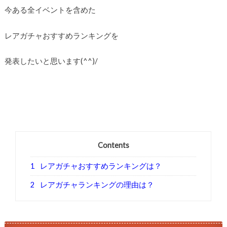
今ある全イベントを含めた
レアガチャおすすめランキングを
発表したいと思います(^^)/
Contents
1
レアガチャおすすめランキングは？
2
レアガチャランキングの理由は？