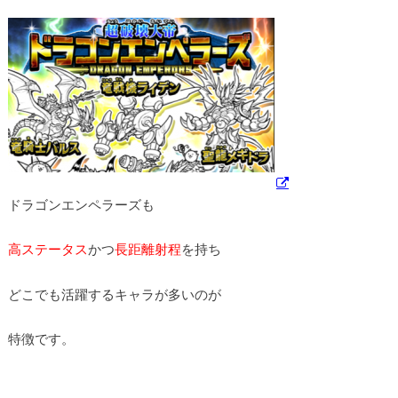
ドラゴンエンペラーズも
高ステータス
かつ
長距離射程
を持ち
どこでも活躍するキャラが多いのが
特徴です。