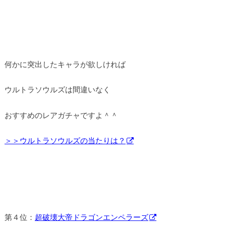
何かに突出したキャラが欲しければ
ウルトラソウルズは間違いなく
おすすめのレアガチャですよ＾＾
＞＞ウルトラソウルズの当たりは？
第４位：
超破壊大帝ドラゴンエンペラーズ