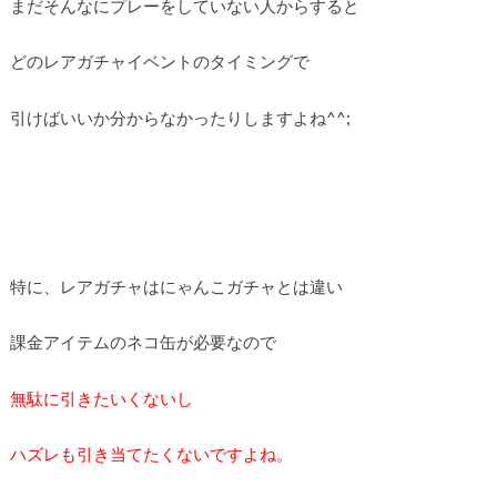
まだそんなにプレーをしていない人からすると
どのレアガチャイベントのタイミングで
引けばいいか分からなかったりしますよね^^;
特に、レアガチャはにゃんこガチャとは違い
課金アイテムのネコ缶が必要なので
無駄に引きたいくないし
ハズレも引き当てたくないですよね。