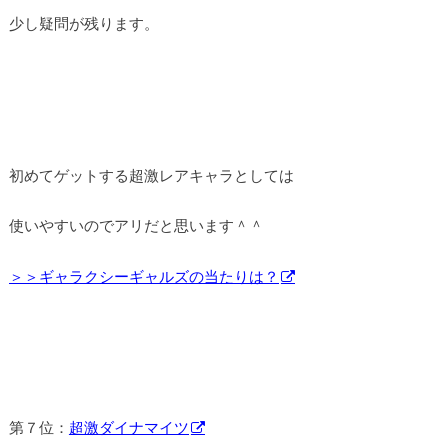
少し疑問が残ります。
初めてゲットする超激レアキャラとしては
使いやすいのでアリだと思います＾＾
＞＞ギャラクシーギャルズの当たりは？
第７位：
超激ダイナマイツ