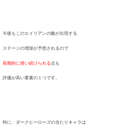
今後もこのエイリアンの敵が出現する
ステージの増加が予想されるので
長期的に使い続けられる
点も
評価が高い要素の１つです。
特に、ダークヒーローズの当たりキャラは