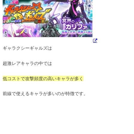
ギャラクシーギャルズは
超激レアキャラの中では
低コストで攻撃頻度の高いキャラが多く
前線で使えるキャラが多いのが特徴です。