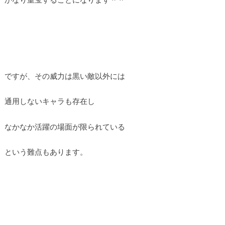
ですが、その威力は黒い敵以外には
通用しないキャラも存在し
なかなか活躍の場面が限られている
という難点もあります。