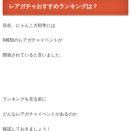
レアガチャおすすめランキングは？
現在、にゃんこ大戦争には
8種類のレアガチャイベントが
開催されていると言いました。
ランキングを見る前に
どんなレアガチャイベントがあるのか
確認しておきましょう！