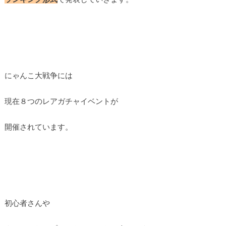
にゃんこ大戦争には
現在８つのレアガチャイベントが
開催されています。
初心者さんや