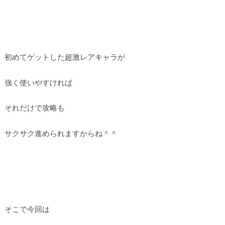
初めてゲットした超激レアキャラが
強く使いやすければ
それだけで攻略も
サクサク進められますからね＾＾
そこで今回は