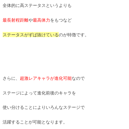
全体的に高ステータスというよりも
最長射程距離
や
最高体力
をもつなど
ステータスがずば抜けている
のが特徴です。
さらに、
超激レアキャラが進化可能
なので
ステージによって進化前後のキャラを
使い分けることによりいろんなステージで
活躍することが可能となります。