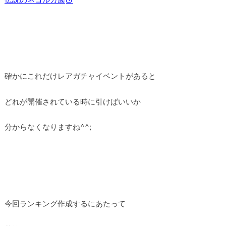
確かにこれだけレアガチャイベントがあると
どれが開催されている時に引けばいいか
分からなくなりますね^^;
今回ランキング作成するにあたって