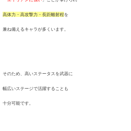
高体力・高攻撃力・長距離射程
を
兼ね備えるキャラが多くいます。
そのため、高いステータスを武器に
幅広いステージで活躍することも
十分可能です。