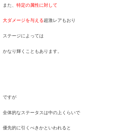
また、
特定の属性に対して
大ダメージを与える
超激レアもおり
ステージによっては
かなり輝くこともあります。
ですが
全体的なステータスは中の上くらいで
優先的に引くべきかといわれると