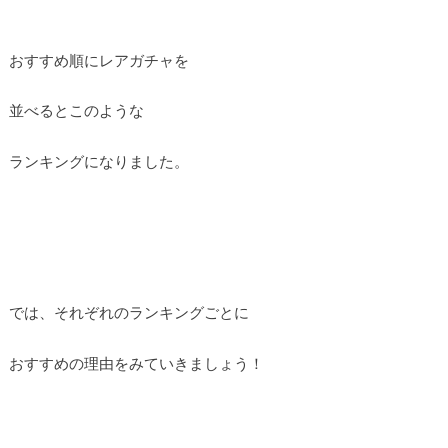
おすすめ順にレアガチャを
並べるとこのような
ランキングになりました。
では、それぞれのランキングごとに
おすすめの理由をみていきましょう！