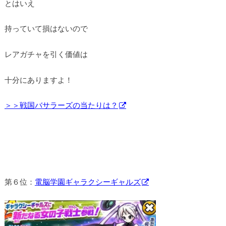
とはいえ
持っていて損はないので
レアガチャを引く価値は
十分にありますよ！
＞＞戦国バサラーズの当たりは？
第６位：
電脳学園ギャラクシーギャルズ