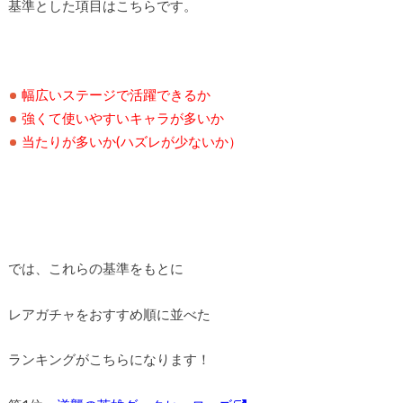
基準とした項目はこちらです。
幅広いステージで活躍できるか
強くて使いやすいキャラが多いか
当たりが多いか(ハズレが少ないか）
では、これらの基準をもとに
レアガチャをおすすめ順に並べた
ランキングがこちらになります！