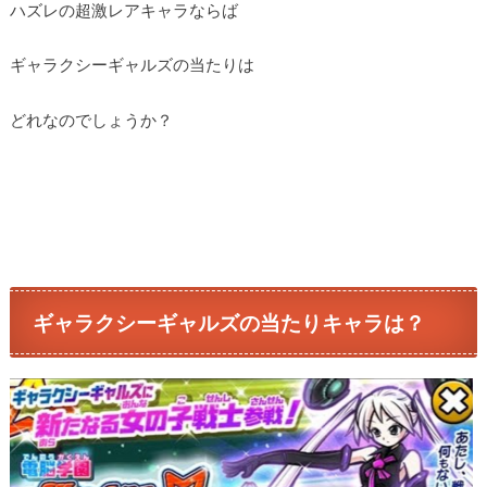
ハズレの超激レアキャラならば
ギャラクシーギャルズの当たりは
どれなのでしょうか？
ギャラクシーギャルズの当たりキャラは？