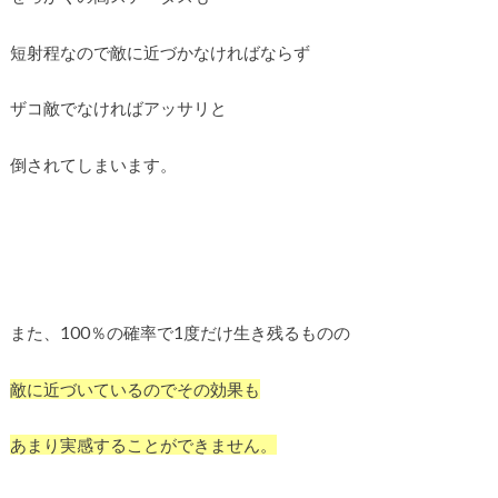
短射程なので敵に近づかなければならず
ザコ敵でなければアッサリと
倒されてしまいます。
また、100％の確率で1度だけ生き残るものの
敵に近づいているのでその効果も
あまり実感することができません。