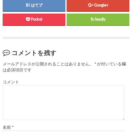
はてブ
Google+
Pocket
feedly
コメントを残す
メールアドレスが公開されることはありません。
*
が付いている欄
は必須項目です
コメント
名前
*