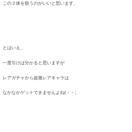
この２体を狙うのがいいと思います。
とはいえ、
一度引けば分かると思いますが
レアガチャから超激レアキャラは
なかなかゲットできませんよね(・・;