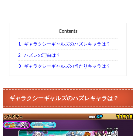
Contents
1
ギャラクシーギャルズのハズレキャラは？
2
ハズレの理由は？
3
ギャラクシーギャルズの当たりキャラは？
ギャラクシーギャルズのハズレキャラは？