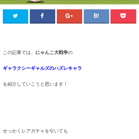
この記事では、
にゃんこ大戦争
の
ギャラクシーギャルズのハズレキャラ
を紹介していこうと思います！
せっかくレアガチャを引いても