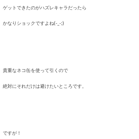
ゲットできたのがハズレキャラだったら
かなりショックですよね(-_-;)
貴重なネコ缶を使って引くので
絶対にそれだけは避けたいところです。
ですが！