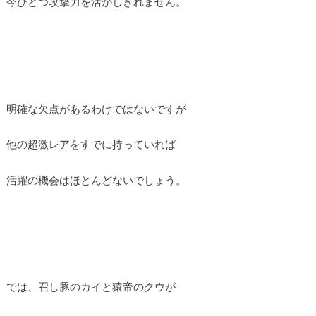
今ひとつ攻撃力を活かしきれません。
明確な欠点があるわけではないですが
他の超激レアをすでに持っていれば
活躍の機会はほとんどないでしょう。
では、召し豚のカイと猿帝のクウが