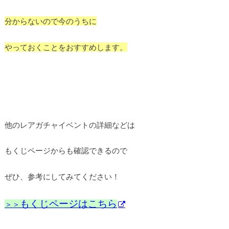
分からないので今のうちに
やっておくことをおすすめします。
他のレアガチャイベントの詳細などは
もくじページからも確認できるので
ぜひ、参考にしてみてください！
もくじページはこちら
＞＞