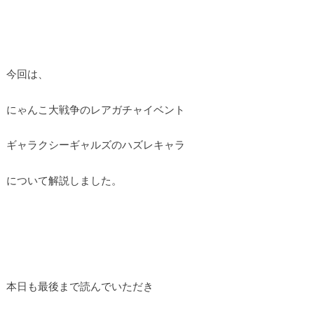
今回は、
にゃんこ大戦争のレアガチャイベント
ギャラクシーギャルズのハズレキャラ
について解説しました。
本日も最後まで読んでいただき