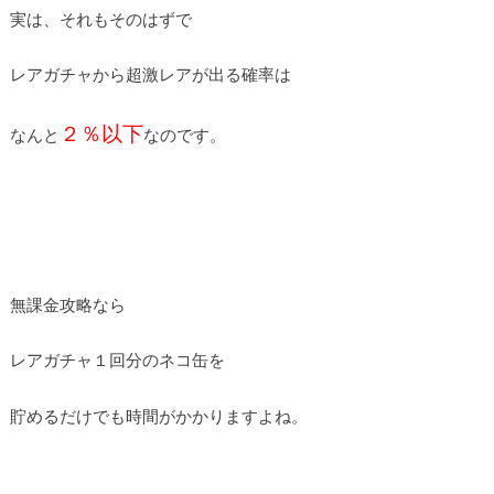
実は、それもそのはずで
レアガチャから超激レアが出る確率は
２％以下
なんと
なのです。
無課金攻略なら
レアガチャ１回分のネコ缶を
貯めるだけでも時間がかかりますよね。