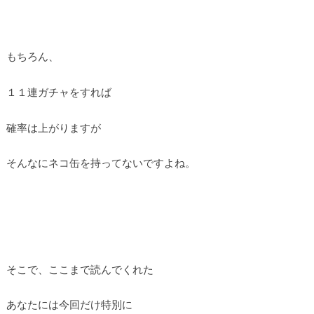
もちろん、
１１連ガチャをすれば
確率は上がりますが
そんなにネコ缶を持ってないですよね。
そこで、ここまで読んでくれた
あなたには今回だけ特別に