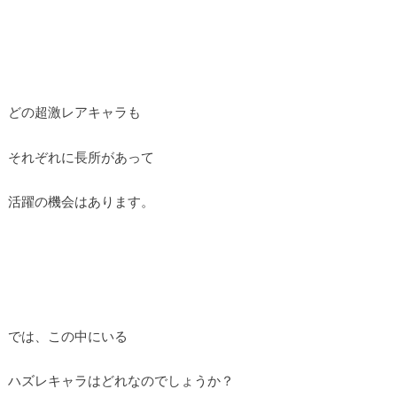
どの超激レアキャラも
それぞれに長所があって
活躍の機会はあります。
では、この中にいる
ハズレキャラはどれなのでしょうか？