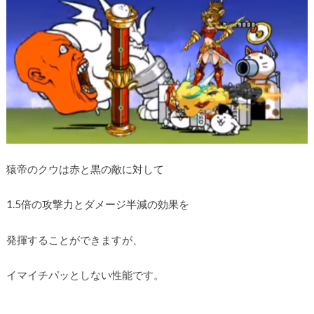
猿帝のクウは赤と黒の敵に対して
1.5倍の攻撃力とダメージ半減の効果を
発揮することができますが、
イマイチパッとしない性能です。