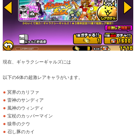
現在、ギャラクシーギャルズには
以下の6体の超激レアキャラがいます。
冥界のカリファ
雷神のサンディア
風神のウィンディ
宝杖のカッパーマイン
猿帝のクウ
召し豚のカイ