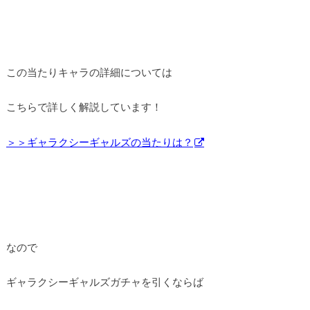
この当たりキャラの詳細については
こちらで詳しく解説しています！
＞＞ギャラクシーギャルズの当たりは？
なので
ギャラクシーギャルズガチャを引くならば