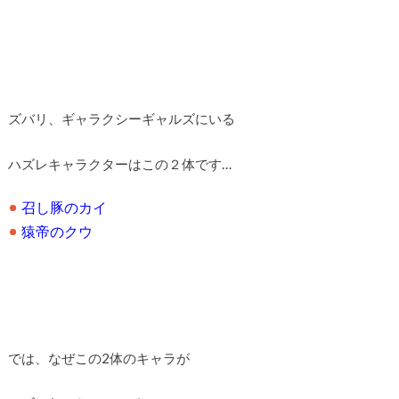
ズバリ、ギャラクシーギャルズにいる
ハズレキャラクターはこの２体です…
召し豚のカイ
猿帝のクウ
では、なぜこの2体のキャラが