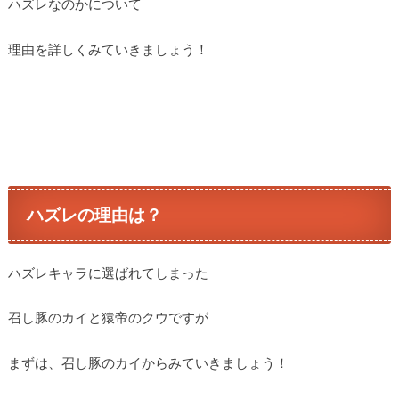
ハズレなのかについて
理由を詳しくみていきましょう！
ハズレの理由は？
ハズレキャラに選ばれてしまった
召し豚のカイと猿帝のクウですが
まずは、召し豚のカイからみていきましょう！