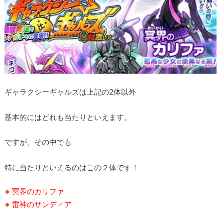
ギャラクシーギャルズは上記の2体以外
基本的にはどれも当たりといえます。
ですが、その中でも
特に当たりといえるのはこの２体です！
冥界のカリファ
雷神のサンディア