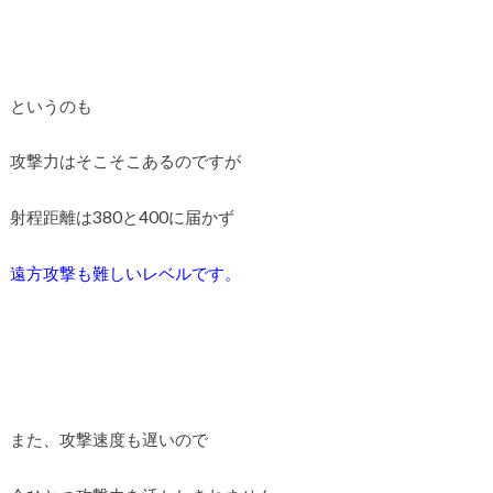
というのも
攻撃力はそこそこあるのですが
射程距離は380と400に届かず
遠方攻撃も難しいレベルです。
また、攻撃速度も遅いので