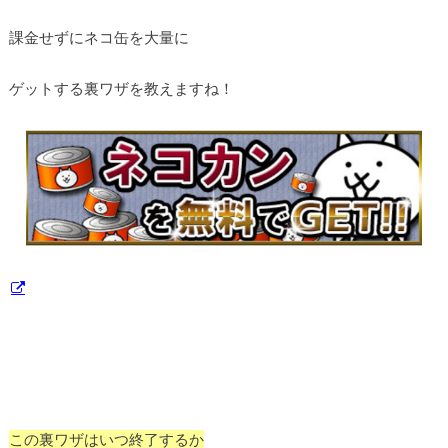
課金せずにネコ缶を大量に
ゲットする裏ワザを教えますね！
この裏ワザはいつ終了するか