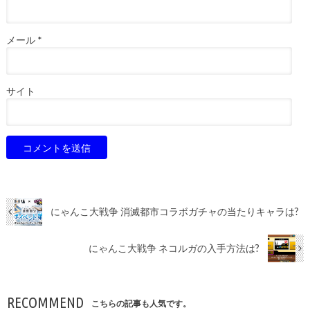
メール
*
サイト
にゃんこ大戦争 消滅都市コラボガチャの当たりキャラは?
にゃんこ大戦争 ネコルガの入手方法は?
RECOMMEND
こちらの記事も人気です。