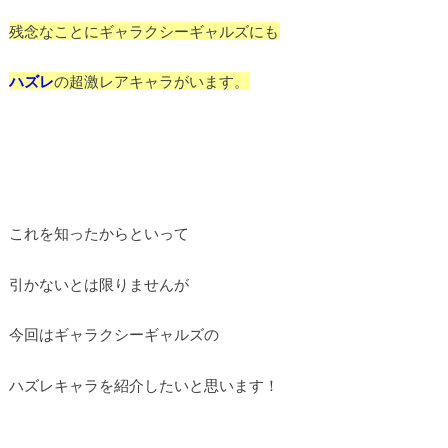
残念なことにギャラクシーギャルズにも
ハズレ
の超激レアキャラがいます。
これを知ったからといって
引かないとは限りませんが
今回はギャラクシーギャルズの
ハズレキャラを紹介したいと思います！