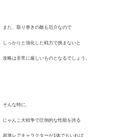
また、取り巻きの敵も厄介なので
しっかりと強化した戦力で挑まないと
攻略は非常に厳しいものとなるでしょう。
そんな時に、
にゃんこ大戦争で圧倒的な性能を誇る
超激レアキャラクターが1体でもいれば