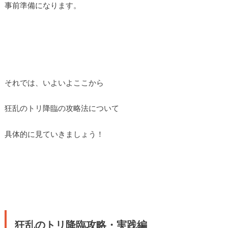
事前準備になります。
それでは、いよいよここから
狂乱のトリ降臨の攻略法について
具体的に見ていきましょう！
狂乱のトリ降臨攻略・実践編