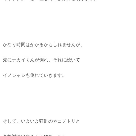
かなり時間はかかるかもしれませんが、
先にナカイくんが倒れ、それに続いて
イノシャシも倒れていきます。
そして、いよいよ狂乱のネコノトリと