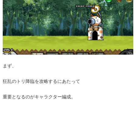
まず、
狂乱のトリ降臨を攻略するにあたって
重要となるのがキャラクター編成。