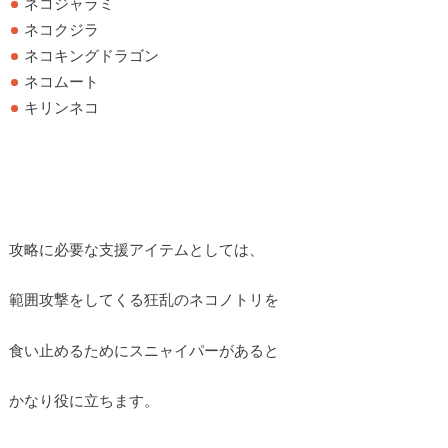
ネコジャラミ
ネコクジラ
ネコキングドラゴン
ネコムート
キリンネコ
攻略に必要な支援アイテムとしては、
範囲攻撃をしてくる狂乱のネコノトリを
食い止めるためにスニャイパーがあると
かなり役に立ちます。