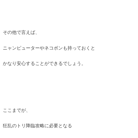
その他で言えば、
ニャンピューターやネコボンも持っておくと
かなり安心することができるでしょう。
ここまでが、
狂乱のトリ降臨攻略に必要となる