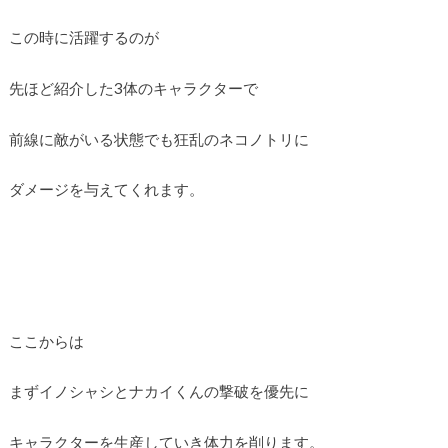
この時に活躍するのが
先ほど紹介した3体のキャラクターで
前線に敵がいる状態でも狂乱のネコノトリに
ダメージを与えてくれます。
ここからは
まずイノシャシとナカイくんの撃破を優先に
キャラクターを生産していき体力を削ります。