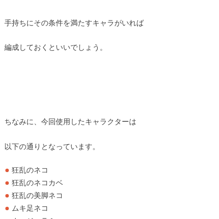
手持ちにその条件を満たすキャラがいれば
編成しておくといいでしょう。
ちなみに、今回使用したキャラクターは
以下の通りとなっています。
狂乱のネコ
狂乱のネコカベ
狂乱の美脚ネコ
ムキ足ネコ