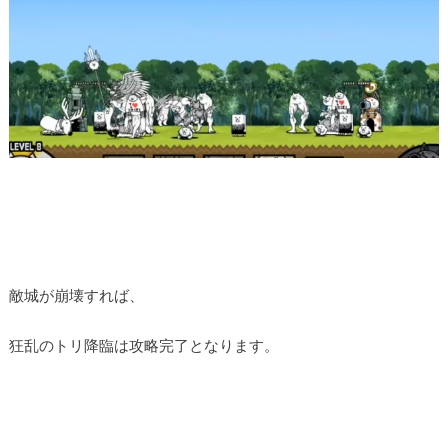
敵城が崩壊すれば、
狂乱のトリ降臨は攻略完了となります。