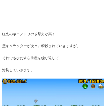
狂乱のネコノトリの攻撃力が高く
壁キャラクターが次々に瞬殺されていきますが、
それでもひたすら生産を繰り返して
対抗していきます。