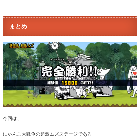
まとめ
今回は、
にゃんこ大戦争の超激ムズステージである