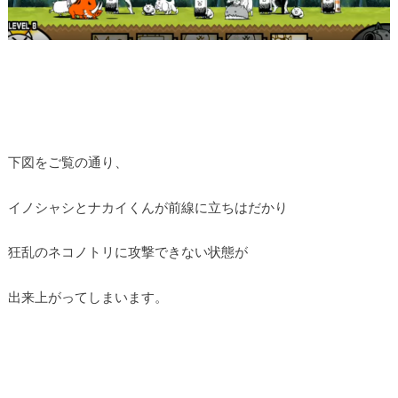
下図をご覧の通り、
イノシャシとナカイくんが前線に立ちはだかり
狂乱のネコノトリに攻撃できない状態が
出来上がってしまいます。