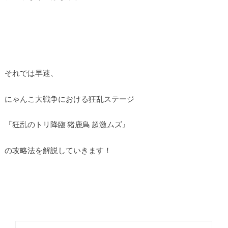
それでは早速、
にゃんこ大戦争における狂乱ステージ
『狂乱のトリ降臨 猪鹿鳥 超激ムズ』
の攻略法を解説していきます！