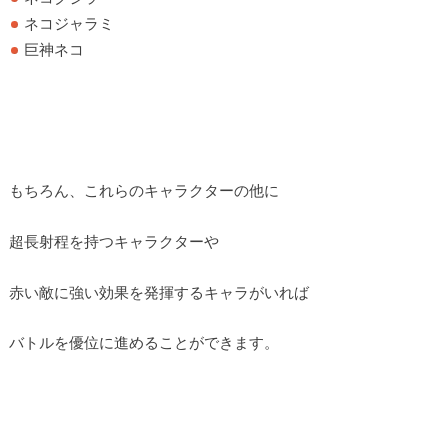
ネコジャラミ
巨神ネコ
もちろん、これらのキャラクターの他に
超長射程を持つキャラクターや
赤い敵に強い効果を発揮するキャラがいれば
バトルを優位に進めることができます。