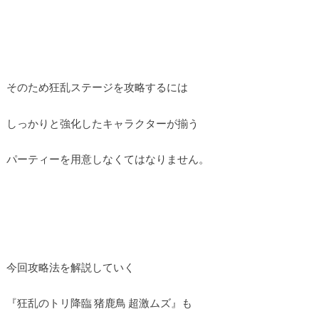
そのため狂乱ステージを攻略するには
しっかりと強化したキャラクターが揃う
パーティーを用意しなくてはなりません。
今回攻略法を解説していく
『狂乱のトリ降臨 猪鹿鳥 超激ムズ』も