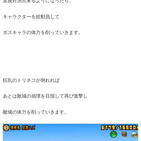
直接対決出来るようになったら、
キャラクターを総動員して
ボスキャラの体力を削っていきます。
狂乱のトリネコが倒れれば
あとは敵城の崩壊を目指して再び進撃し
敵城の体力を削っていきます。