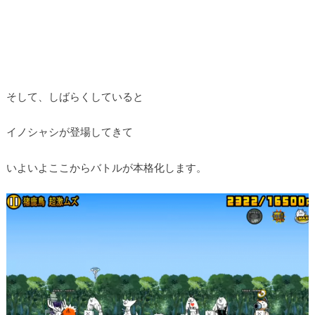
そして、しばらくしていると
イノシャシが登場してきて
いよいよここからバトルが本格化します。