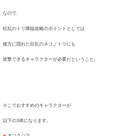
なので、
狂乱のトリ降臨攻略のポイントとしては
後方に隠れた狂乱のネコノトリにも
攻撃できるキャラクターが必要だということ。
そこでおすすめのキャラクターが
以下の3体になります。
ネコクジラ