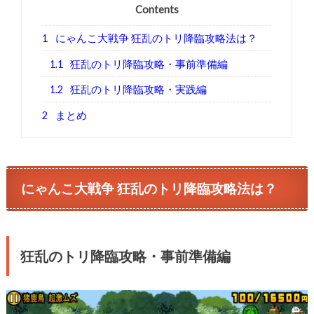
Contents
1
にゃんこ大戦争 狂乱のトリ降臨攻略法は？
1.1
狂乱のトリ降臨攻略・事前準備編
1.2
狂乱のトリ降臨攻略・実践編
2
まとめ
にゃんこ大戦争 狂乱のトリ降臨攻略法は？
狂乱のトリ降臨攻略・事前準備編