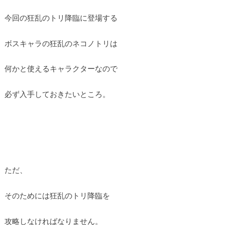
今回の狂乱のトリ降臨に登場する
ボスキャラの狂乱のネコノトリは
何かと使えるキャラクターなので
必ず入手しておきたいところ。
ただ、
そのためには狂乱のトリ降臨を
攻略しなければなりません。