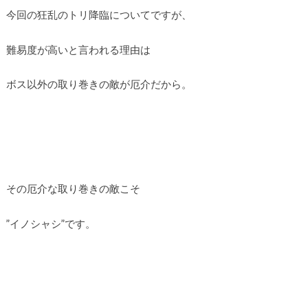
今回の狂乱のトリ降臨についてですが、
難易度が高いと言われる理由は
ボス以外の取り巻きの敵が厄介だから。
その厄介な取り巻きの敵こそ
”イノシャシ”です。