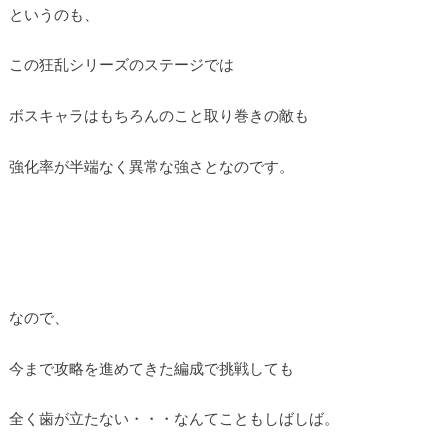
というのも、
この狂乱シリーズのステージでは
ボスキャラはもちろんのこと取り巻きの敵も
強化率が半端なく異常な強さとなのです。
なので、
今まで攻略を進めてきた編成で挑戦しても
全く歯が立たない・・・なんてこともしばしば。