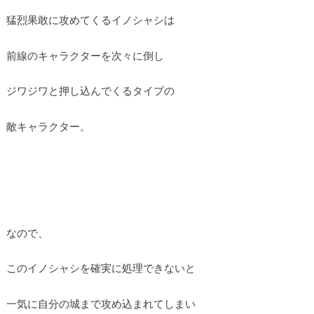
猛烈果敢に攻めてくるイノシャシは
前線のキャラクターを次々に倒し
ジワジワと押し込んでくるタイプの
敵キャラクター。
なので、
このイノシャシを確実に処理できないと
一気に自分の城まで攻め込まれてしまい