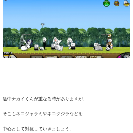
途中ナカイくんが重なる時がありますが、
そこもネコジャラミやネコクジラなどを
中心として対抗していきましょう。