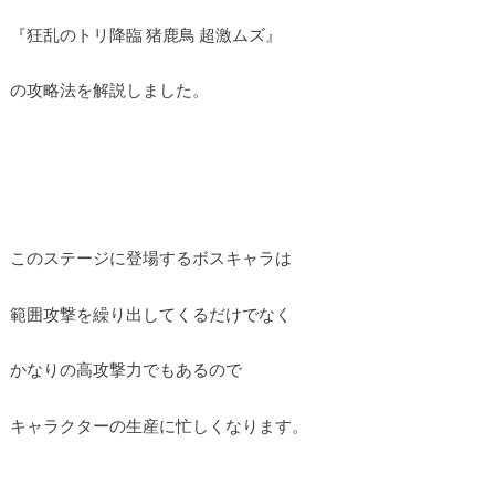
『狂乱のトリ降臨 猪鹿鳥 超激ムズ』
の攻略法を解説しました。
このステージに登場するボスキャラは
範囲攻撃を繰り出してくるだけでなく
かなりの高攻撃力でもあるので
キャラクターの生産に忙しくなります。