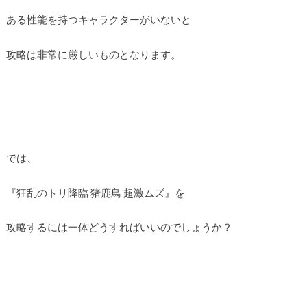
ある性能を持つキャラクターがいないと
攻略は非常に厳しいものとなります。
では、
『狂乱のトリ降臨 猪鹿鳥 超激ムズ』を
攻略するには一体どうすればいいのでしょうか？