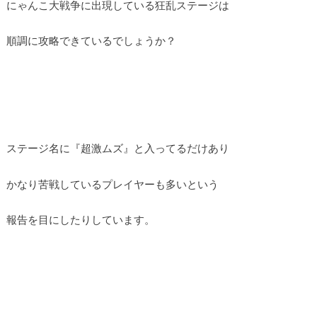
にゃんこ大戦争に出現している狂乱ステージは
順調に攻略できているでしょうか？
ステージ名に『超激ムズ』と入ってるだけあり
かなり苦戦しているプレイヤーも多いという
報告を目にしたりしています。