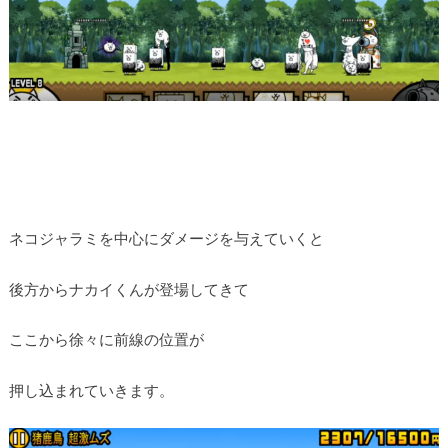
ネコジャラミを中心にダメージを与えていくと
後方からナカイくんが登場してきて
ここから徐々に前線の位置が
押し込まれていきます。