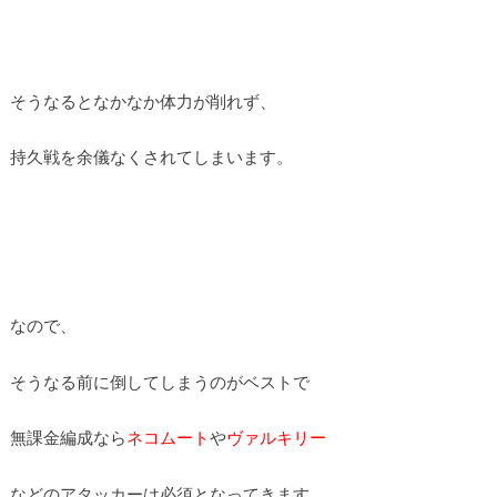
そうなるとなかなか体力が削れず、
持久戦を余儀なくされてしまいます。
なので、
そうなる前に倒してしまうのがベストで
無課金編成なら
ネコムート
や
ヴァルキリー
などのアタッカーは必須となってきます。