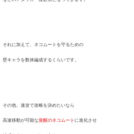
それに加えて、ネコムートを守るための
壁キャラを数体編成するくらいです。
その他、速攻で攻略を決めたいなら
高速移動が可能な
覚醒のネコムート
に進化させ