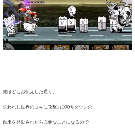
先ほどもお伝えした通り、
失われし世界のユキに攻撃力100％ダウンの
効果を発動されたら面倒なことになるので