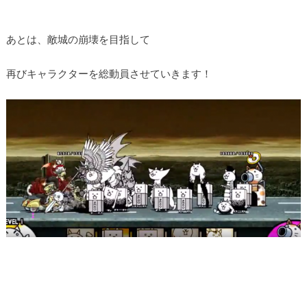
あとは、敵城の崩壊を目指して
再びキャラクターを総動員させていきます！