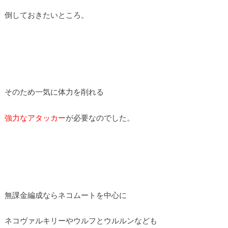
倒しておきたいところ。
そのため一気に体力を削れる
強力なアタッカー
が必要なのでした。
無課金編成ならネコムートを中心に
ネコヴァルキリーやウルフとウルルンなども