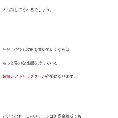
大活躍してくれるでしょう。
ただ、今後も攻略を進めていくならば
もっと強力な性能を持っている
超激レアキャラクター
が必要になります。
というのも、このステージは無課金編成でも