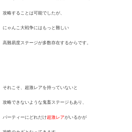
攻略することは可能でしたが、
にゃんこ大戦争にはもっと難しい
高難易度ステージが多数存在するからです。
それこそ、超激レアを持っていないと
攻略できないような鬼畜ステージもあり、
パーティーにどれだけ
超激レア
がいるかが
攻略のカギとなってきます。