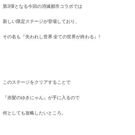
第3弾となる今回の消滅都市コラボでは
新しい限定ステージが登場しており、
その名も『失われし世界 全ての世界が終わる』!
このステージをクリアすることで
『赤髪のゆきにゃん』が手に入るので
何としても攻略したいところ。