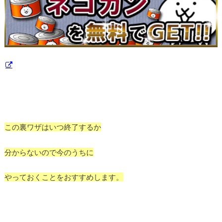
この裏ワザはいつ終了するか
分からないので今のうちに
やっておくことをおすすめします。