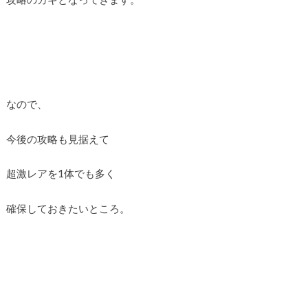
なので、
今後の攻略も見据えて
超激レアを1体でも多く
確保しておきたいところ。