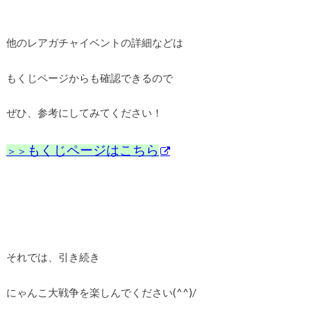
他のレアガチャイベントの詳細などは
もくじページからも確認できるので
ぜひ、参考にしてみてください！
もくじページはこちら
＞＞
それでは、引き続き
にゃんこ大戦争を楽しんでください(^^)/