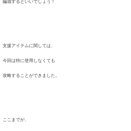
編成するといいでしょう！
支援アイテムに関しては、
今回は特に使用しなくても
攻略することができました。
ここまでが、