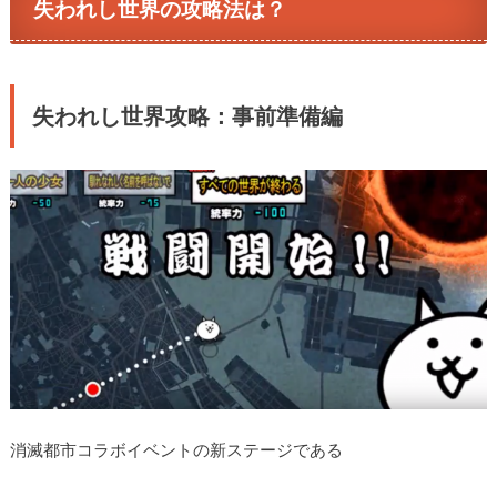
失われし世界の攻略法は？
失われし世界攻略：事前準備編
消滅都市コラボイベントの新ステージである