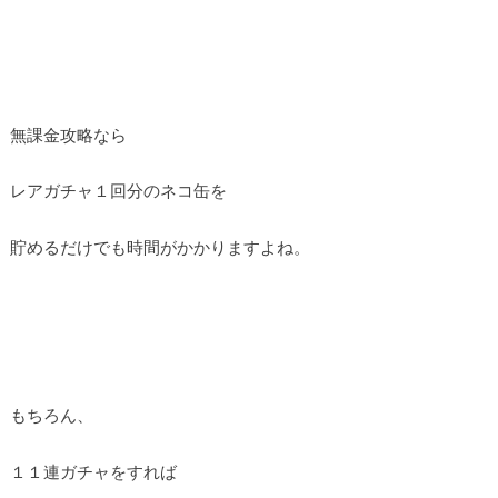
無課金攻略なら
レアガチャ１回分のネコ缶を
貯めるだけでも時間がかかりますよね。
もちろん、
１１連ガチャをすれば