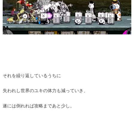
それを繰り返しているうちに
失われし世界のユキの体力も減っていき、
遂には倒れれば攻略まであと少し。