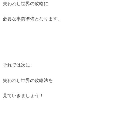
失われし世界の攻略に
必要な事前準備となります。
それでは次に、
失われし世界の攻略法を
見ていきましょう！