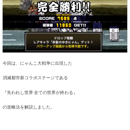
今回は、にゃんこ大戦争に出現した
消滅都市新コラボステージである
『失われし世界 全ての世界が終わる』
の攻略法を解説しました。