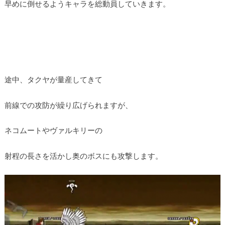
早めに倒せるようキャラを総動員していきます。
途中、タクヤが量産してきて
前線での攻防が繰り広げられますが、
ネコムートやヴァルキリーの
射程の長さを活かし奥のボスにも攻撃します。