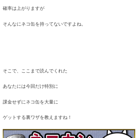
確率は上がりますが
そんなにネコ缶を持ってないですよね。
そこで、ここまで読んでくれた
あなたには今回だけ特別に
課金せずにネコ缶を大量に
ゲットする裏ワザを教えますね！