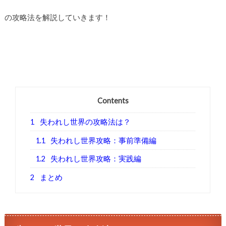
の攻略法を解説していきます！
Contents
1
失われし世界の攻略法は？
1.1
失われし世界攻略：事前準備編
1.2
失われし世界攻略：実践編
2
まとめ