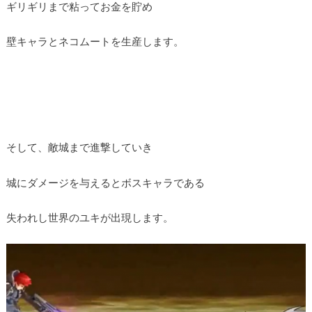
ギリギリまで粘ってお金を貯め
壁キャラとネコムートを生産します。
そして、敵城まで進撃していき
城にダメージを与えるとボスキャラである
失われし世界のユキが出現します。