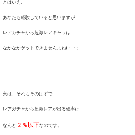
とはいえ、
あなたも経験していると思いますが
レアガチャから超激レアキャラは
なかなかゲットできませんよね(・・;
実は、それもそのはずで
レアガチャから超激レアが出る確率は
２％以下
なんと
なのです。