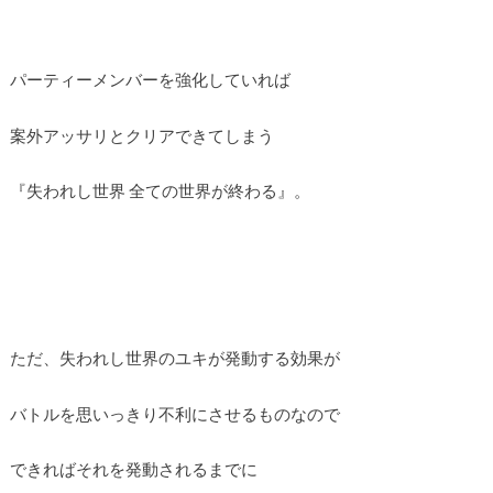
パーティーメンバーを強化していれば
案外アッサリとクリアできてしまう
『失われし世界 全ての世界が終わる』。
ただ、失われし世界のユキが発動する効果が
バトルを思いっきり不利にさせるものなので
できればそれを発動されるまでに