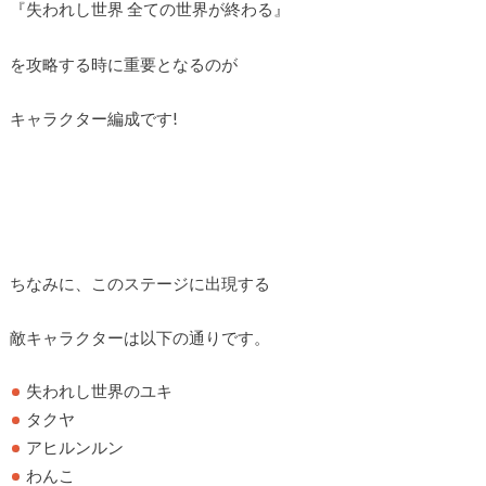
『失われし世界 全ての世界が終わる』
を攻略する時に重要となるのが
キャラクター編成です!
ちなみに、このステージに出現する
敵キャラクターは以下の通りです。
失われし世界のユキ
タクヤ
アヒルンルン
わんこ