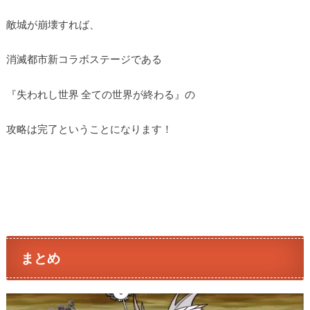
敵城が崩壊すれば、
消滅都市新コラボステージである
『失われし世界 全ての世界が終わる』の
攻略は完了ということになります！
まとめ