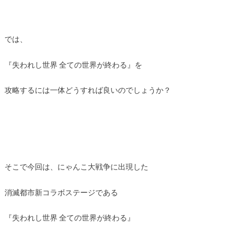
では、
『失われし世界 全ての世界が終わる』を
攻略するには一体どうすれば良いのでしょうか？
そこで今回は、にゃんこ大戦争に出現した
消滅都市新コラボステージである
『失われし世界 全ての世界が終わる』