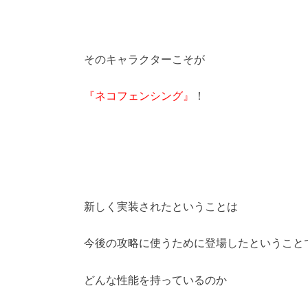
そのキャラクターこそが
『ネコフェンシング』
！
新しく実装されたということは
今後の攻略に使うために登場したということ
どんな性能を持っているのか