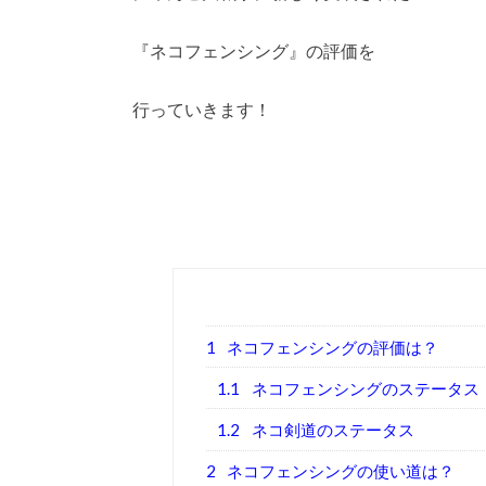
『ネコフェンシング』の評価を
行っていきます！
1
ネコフェンシングの評価は？
1.1
ネコフェンシングのステータス
1.2
ネコ剣道のステータス
2
ネコフェンシングの使い道は？