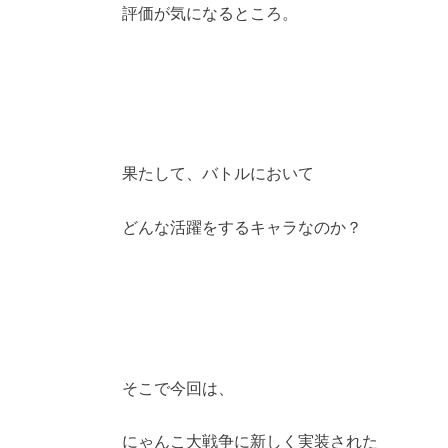
評価が気になるところ。
果たして、バトルにおいて
どんな活躍をするキャラなのか？
そこで今回は、
にゃんこ大戦争に新しく実装された