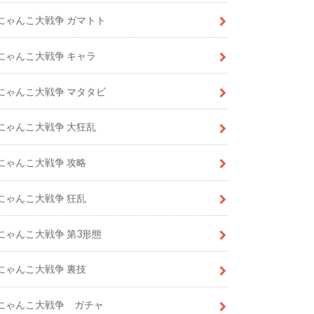
にゃんこ大戦争 ガマトト
にゃんこ大戦争 キャラ
にゃんこ大戦争 マタタビ
にゃんこ大戦争 大狂乱
にゃんこ大戦争 攻略
にゃんこ大戦争 狂乱
にゃんこ大戦争 第3形態
にゃんこ大戦争 裏技
にゃんこ大戦争 ガチャ