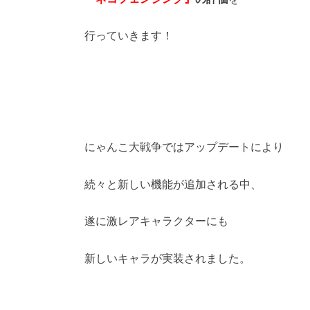
行っていきます！
にゃんこ大戦争ではアップデートにより
続々と新しい機能が追加される中、
遂に激レアキャラクターにも
新しいキャラが実装されました。