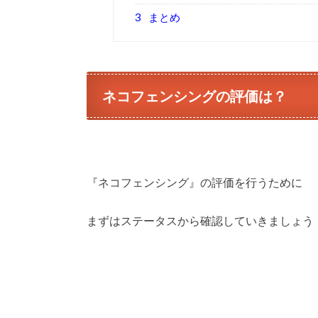
3
まとめ
ネコフェンシングの評価は？
『ネコフェンシング』の評価を行うために
まずはステータスから確認していきましょう