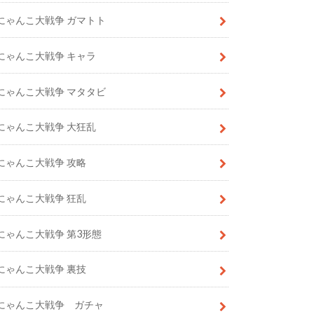
にゃんこ大戦争 ガマトト
にゃんこ大戦争 キャラ
にゃんこ大戦争 マタタビ
にゃんこ大戦争 大狂乱
にゃんこ大戦争 攻略
にゃんこ大戦争 狂乱
にゃんこ大戦争 第3形態
にゃんこ大戦争 裏技
にゃんこ大戦争 ガチャ