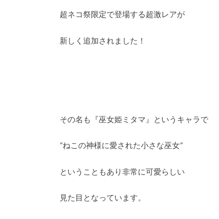
超ネコ祭限定で登場する超激レアが
新しく追加されました！
その名も『巫女姫ミタマ』というキャラで
”ねこの神様に愛された小さな巫女”
ということもあり非常に可愛らしい
見た目となっています。