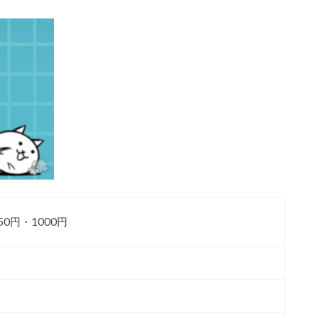
50円・1000円