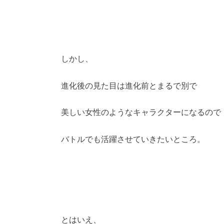
しかし、
進化後の見た目は進化前とまるで別で
美しい女性のようなキャラクターになるので
バトルでも活躍させていきたいところ。
とはいえ、