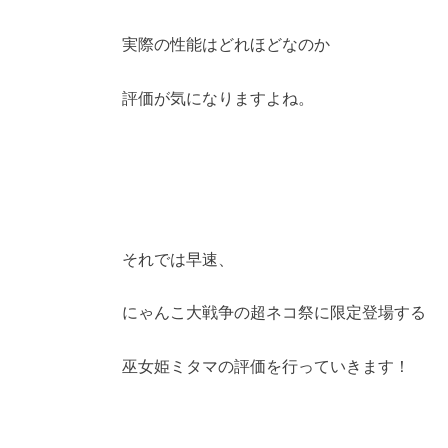
実際の性能はどれほどなのか
評価が気になりますよね。
それでは早速、
にゃんこ大戦争の超ネコ祭に限定登場する
巫女姫ミタマの評価を行っていきます！