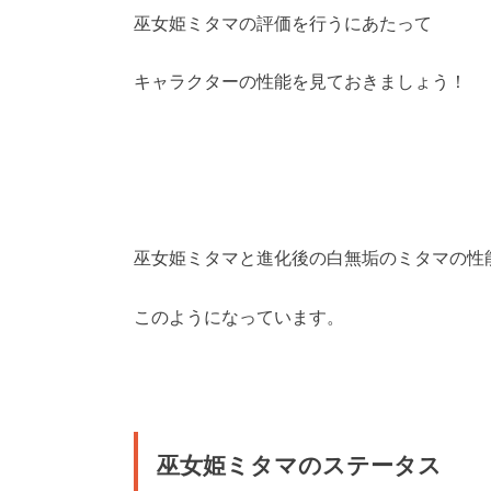
巫女姫ミタマの評価を行うにあたって
キャラクターの性能を見ておきましょう！
巫女姫ミタマと進化後の白無垢のミタマの性
このようになっています。
巫女姫ミタマのステータス