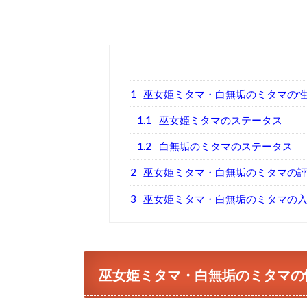
1
巫女姫ミタマ・白無垢のミタマの
1.1
巫女姫ミタマのステータス
1.2
白無垢のミタマのステータス
2
巫女姫ミタマ・白無垢のミタマの
3
巫女姫ミタマ・白無垢のミタマの
巫女姫ミタマ・白無垢のミタマの