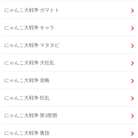
にゃんこ大戦争 ガマトト
にゃんこ大戦争 キャラ
にゃんこ大戦争 マタタビ
にゃんこ大戦争 大狂乱
にゃんこ大戦争 攻略
にゃんこ大戦争 狂乱
にゃんこ大戦争 第3形態
にゃんこ大戦争 裏技