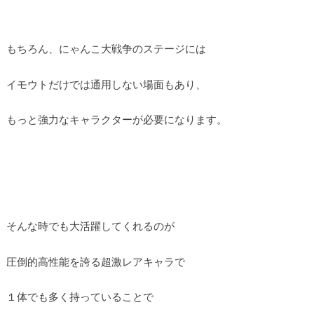
もちろん、にゃんこ大戦争のステージには
イモウトだけでは通用しない場面もあり、
もっと強力なキャラクターが必要になります。
そんな時でも大活躍してくれるのが
圧倒的高性能を誇る超激レアキャラで
１体でも多く持っていることで