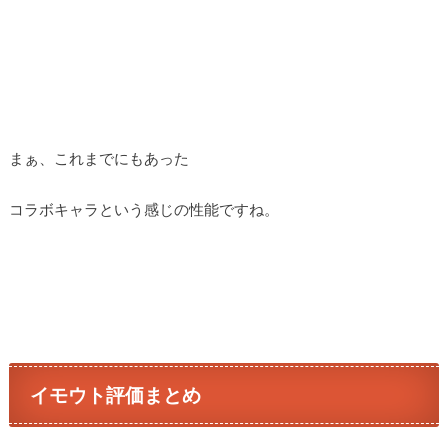
まぁ、これまでにもあった
コラボキャラという感じの性能ですね。
イモウト評価まとめ