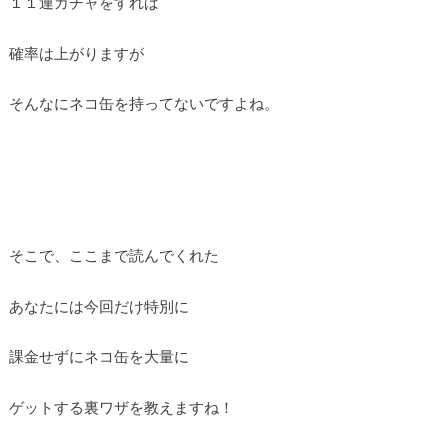
１１連ガチャをすれば
確率は上がりますが
そんなにネコ缶を持ってないですよね。
そこで、ここまで読んでくれた
あなたには今回だけ特別に
課金せずにネコ缶を大量に
ゲットする裏ワザを教えますね！