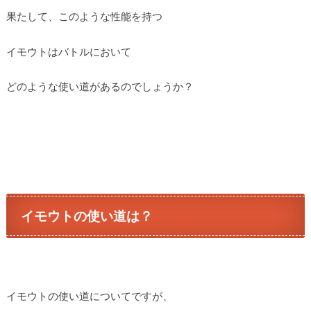
果たして、このような性能を持つ
イモウトはバトルにおいて
どのような使い道があるのでしょうか？
イモウトの使い道は？
イモウトの使い道についてですが、