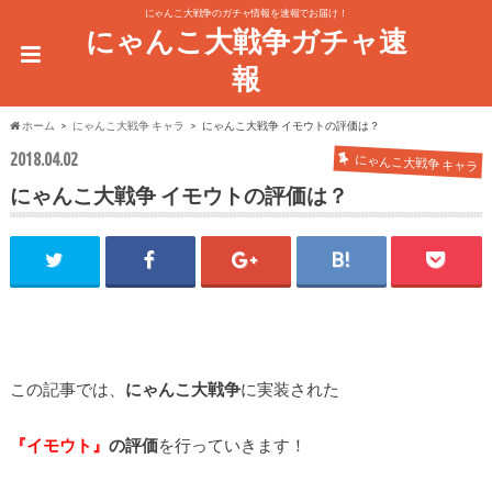
にゃんこ大戦争のガチャ情報を速報でお届け！
にゃんこ大戦争ガチャ速
報
ホーム
にゃんこ大戦争 キャラ
にゃんこ大戦争 イモウトの評価は？
2018.04.02
にゃんこ大戦争 キャラ
にゃんこ大戦争 イモウトの評価は？
この記事では、
にゃんこ大戦争
に実装された
『イモウト』
の評価
を行っていきます！