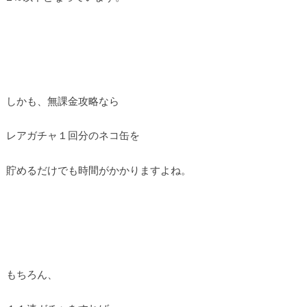
しかも、無課金攻略なら
レアガチャ１回分のネコ缶を
貯めるだけでも時間がかかりますよね。
もちろん、