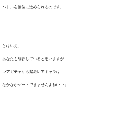
バトルを優位に進められるのです。
とはいえ、
あなたも経験していると思いますが
レアガチャから超激レアキャラは
なかなかゲットできませんよね(・・;