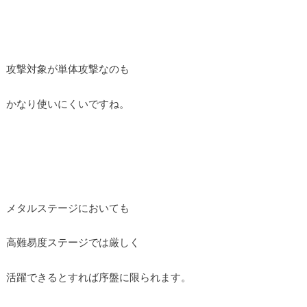
攻撃対象が単体攻撃なのも
かなり使いにくいですね。
メタルステージにおいても
高難易度ステージでは厳しく
活躍できるとすれば序盤に限られます。