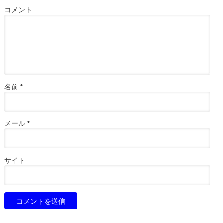
コメント
名前
*
メール
*
サイト