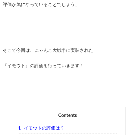
評価が気になっていることでしょう。
そこで今回は、にゃんこ大戦争に実装された
『イモウト』の評価を行っていきます！
Contents
1
イモウトの評価は？