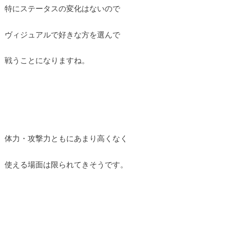
特にステータスの変化はないので
ヴィジュアルで好きな方を選んで
戦うことになりますね。
体力・攻撃力ともにあまり高くなく
使える場面は限られてきそうです。