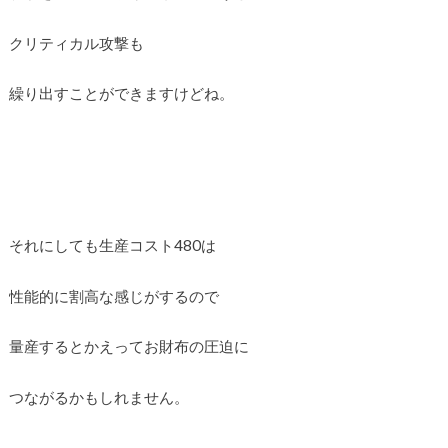
クリティカル攻撃も
繰り出すことができますけどね。
それにしても生産コスト480は
性能的に割高な感じがするので
量産するとかえってお財布の圧迫に
つながるかもしれません。