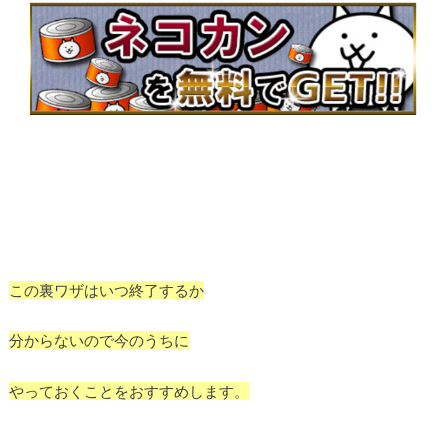
この裏ワザはいつ終了するか
分からないので今のうちに
やっておくことをおすすめします。