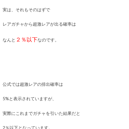
実は、それもそのはずで
レアガチャから超激レアが出る確率は
２％以下
なんと
なのです。
公式では超激レアの排出確率は
5%と表示されていますが、
実際にこれまでガチャを引いた結果だと
2％以下となっています。