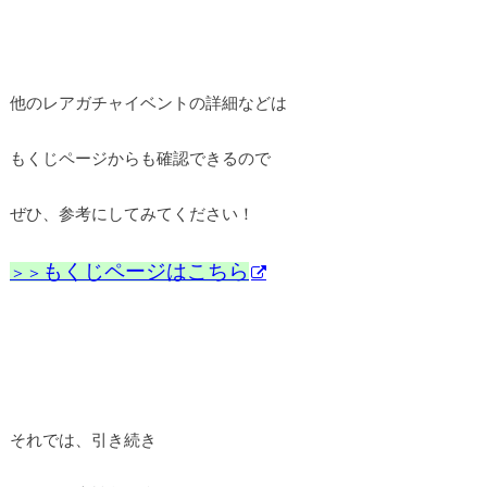
他のレアガチャイベントの詳細などは
もくじページからも確認できるので
ぜひ、参考にしてみてください！
もくじページはこちら
＞＞
それでは、引き続き