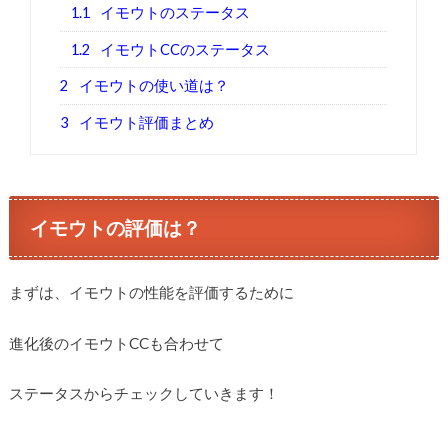
1.1
イモウトのステータス
1.2
イモウトCCのステータス
2
イモウトの使い道は？
3
イモウト評価まとめ
イモウトの評価は？
まずは、イモウトの性能を評価するために
進化後のイモウトCCも合わせて
ステータスからチェックしていきます！