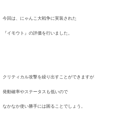
今回は、にゃんこ大戦争に実装された
『イモウト』の評価を行いました。
クリティカル攻撃を繰り出すことができますが
発動確率やステータスも低いので
なかなか使い勝手には困ることでしょう。