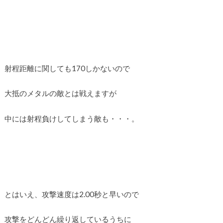
射程距離に関しても170しかないので
大抵のメタルの敵とは戦えますが
中には射程負けしてしまう敵も・・・。
とはいえ、攻撃速度は2.00秒と早いので
攻撃をどんどん繰り返しているうちに