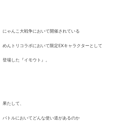
にゃんこ大戦争において開催されている
めんトリコラボにおいて限定EXキャラクターとして
登場した『イモウト』。
果たして、
バトルにおいてどんな使い道があるのか