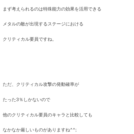
まず考えられるのは特殊能力の効果を活用できる
メタルの敵が出現するステージにおける
クリティカル要員ですね。
ただ、クリティカル攻撃の発動確率が
たった3％しかないので
他のクリティカル要員のキャラと比較しても
なかなか厳しいものがありますね^^;