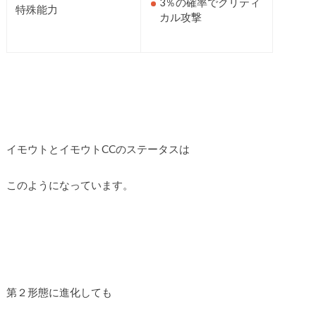
3％の確率でクリティ
特殊能力
カル攻撃
イモウトとイモウトCCのステータスは
このようになっています。
第２形態に進化しても